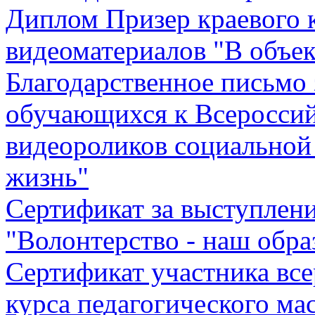
Диплом Призер краевого к
видеоматериалов "В объек
Благодарственное письмо 
обучающихся к Всеросси
видеороликов социальной
жизнь"
Сертификат за выступлен
"Волонтерство - наш обра
Сертификат участника вс
курса педагогического ма