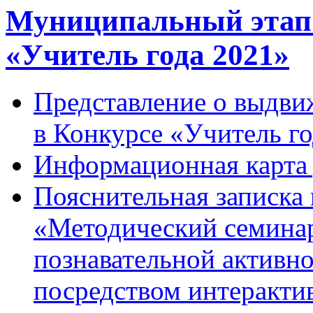
Муниципальный этап 
«Учитель года 2021»
Представление о выдви
в Конкурсе «Учитель г
Информационная карта 
Пояснительная записка
«Методический семина
познавательной активно
посредством интеракти