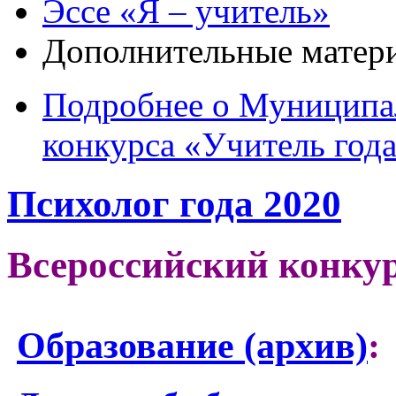
Эссе «Я – учитель»
Дополнительные матери
Подробнее
о Муниципал
конкурса «Учитель год
Психолог года 2020
Всероссийский конкур
Образование (архив)
: