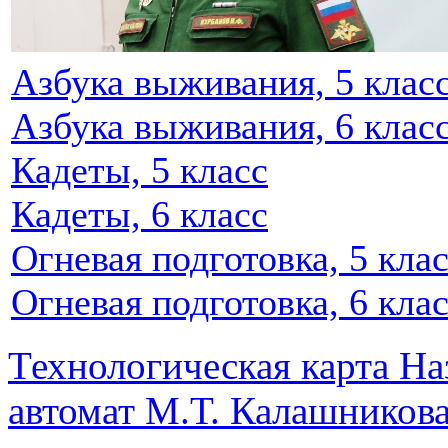
Азбука выживания, 5 клас
Азбука выживания, 6 клас
Кадеты, 5 класс
Кадеты, 6 класс
Огневая подготовка, 5 кла
Огневая подготовка, 6 кла
Технологическая карта На
автомат М.Т. Калашников