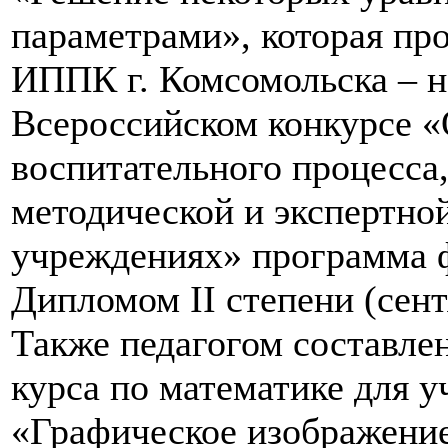
параметрами», которая пр
ИППК г. Комсомольска – н
Всероссийском конкурсе «
воспитательного процесса,
методической и экспертно
учреждениях» программа ф
Дипломом II степени (сент
Также педагогом составле
курса по математике для у
«Графическое изображение