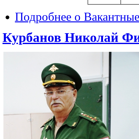
Подробнее
о Вакантные 
Курбанов Николай Ф