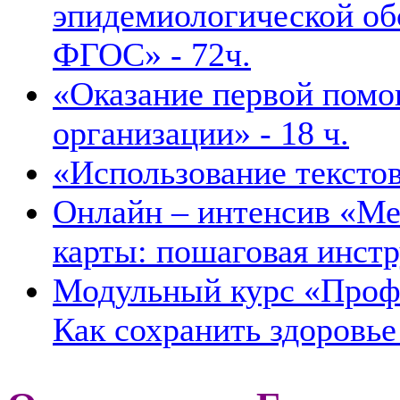
эпидемиологической об
ФГОС» - 72ч.
«Оказание первой помо
организации» - 18 ч.
«Использование текстов
Онлайн – интенсив «Ме
карты: пошаговая инстр
Модульный курс «Проф
Как сохранить здоровье 