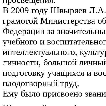
В 2009 году Швыряев Л.А
грамотой Министерства об
Федерации за значительны
учебного и воспитательно
интеллектуального, культу
личности, большой личный
подготовку учащихся и во
плодотворный труд.
Ему было присвоено звани