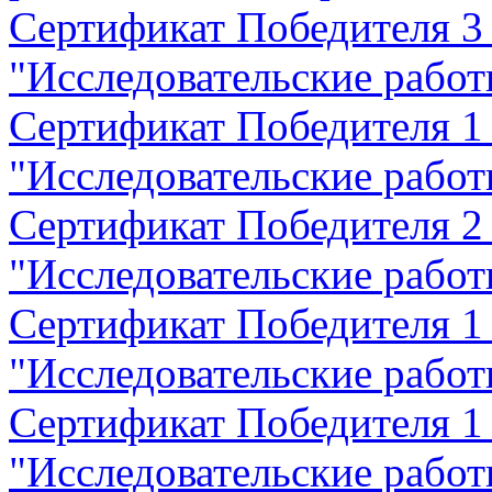
Сертификат Победителя 3
"Исследовательские работ
Сертификат Победителя 1
"Исследовательские работ
Сертификат Победителя 2
"Исследовательские работ
Сертификат Победителя 1
"Исследовательские работ
Сертификат Победителя 1
"Исследовательские работ