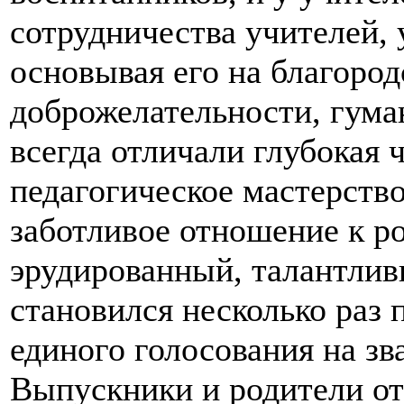
сотрудничества учителей, 
основывая его на благород
доброжелательности, гуман
всегда отличали глубокая 
педагогическое мастерство
заботливое отношение к р
эрудированный, талантлив
становился несколько раз 
единого голосования на з
Выпускники и родители от