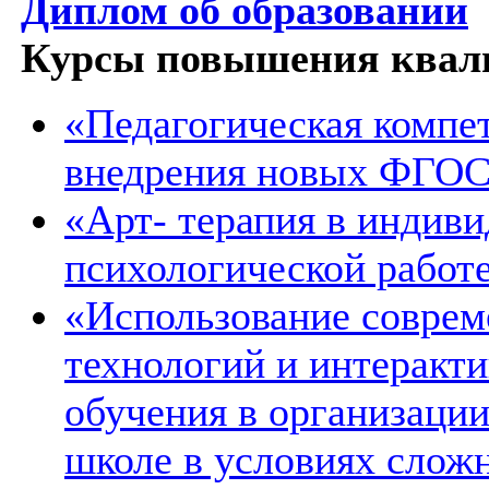
Диплом об образовании
Курсы повышения квал
«Педагогическая компет
внедрения новых ФГОС»
«Арт- терапия в индив
психологической работе
«Использование совре
технологий и интеракт
обучения
в организации
школе в условиях слож