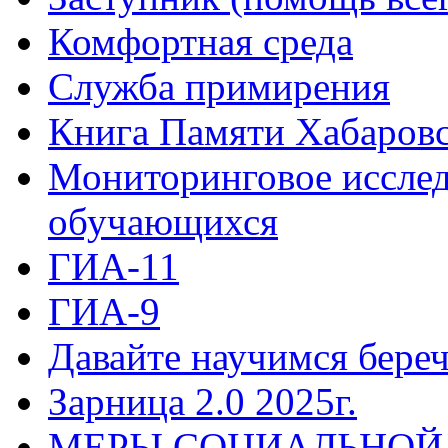
Комфортная среда
Служба примирения
Книга Памяти Хабаровс
Мониторинговое исслед
обучающихся
ГИА-11
ГИА-9
Давайте научимся береч
Зарница 2.0 2025г.
МЕРЫ СОЦИАЛЬНОЙ