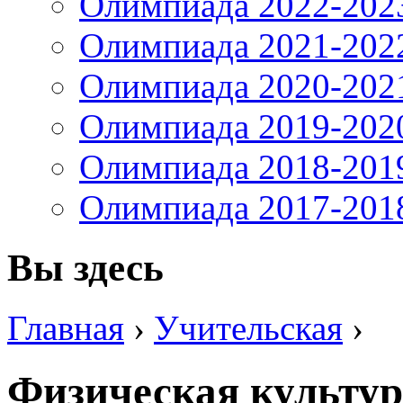
Олимпиада 2022-202
Олимпиада 2021-202
Олимпиада 2020-202
Олимпиада 2019-202
Олимпиада 2018-201
Олимпиада 2017-201
Вы здесь
Главная
›
Учительская
›
Физическая культур