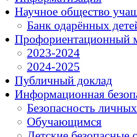
Научное общество уча
Банк одарённых дете
Профориентационный 
2023-2024
2024-2025
Публичный доклад
Информационная безоп
Безопасность личны
Обучающимся
Детские безопасные 