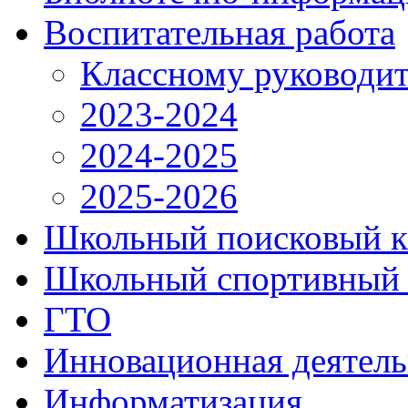
Воспитательная работа
Классному руководи
2023-2024
2024-2025
2025-2026
Школьный поисковый к
Школьный спортивный 
ГТО
Инновационная деятель
Информатизация