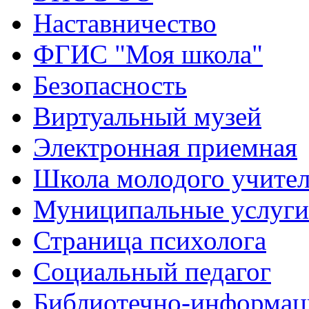
Наставничество
ФГИС "Моя школа"
Безопасность
Виртуальный музей
Электронная приемная
Школа молодого учите
Муниципальные услуги
Страница психолога
Социальный педагог
Библиотечно-информац