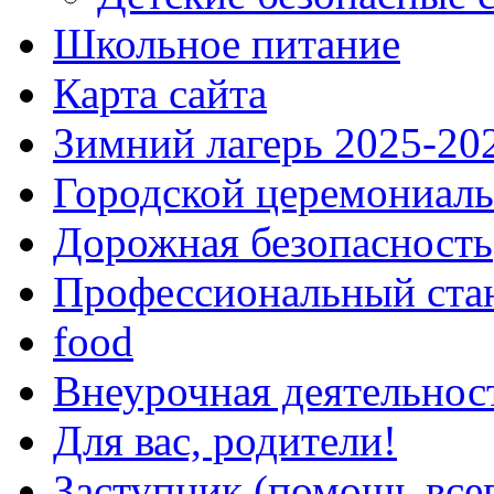
Школьное питание
Карта сайта
Зимний лагерь 2025-20
Городской церемониаль
Дорожная безопасность
Профессиональный ста
food
Внеурочная деятельнос
Для вас, родители!
Заступник (помощь все