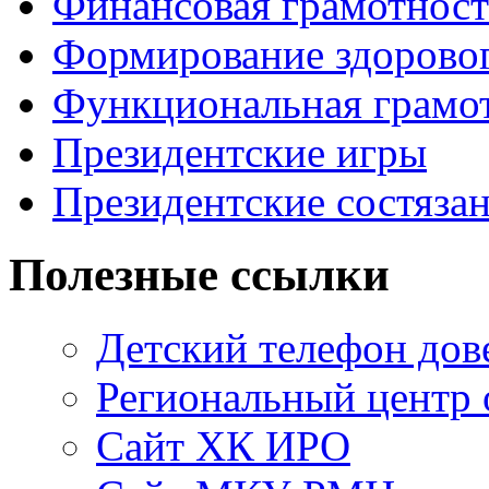
Финансовая грамотност
Формирование здоровог
Функциональная грамо
Президентские игры
Президентские состяза
Полезные ссылки
Детский телефон дов
Региональный центр 
Сайт ХК ИРО