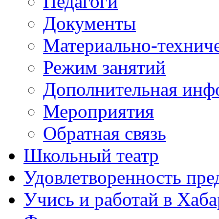
Педагоги
Документы
Материально-техниче
Режим занятий
Дополнительная инф
Мероприятия
Обратная связь
Школьный театр
Удовлетворенность пре
Учись и работай в Хаба