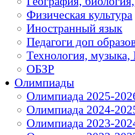
География, биология
Физическая культура
Иностранный язык
Педагоги доп образо
Технология, музыка,
ОБЗР
Олимпиады
Олимпиада 2025-202
Олимпиада 2024-202
Олимпиада 2023-202