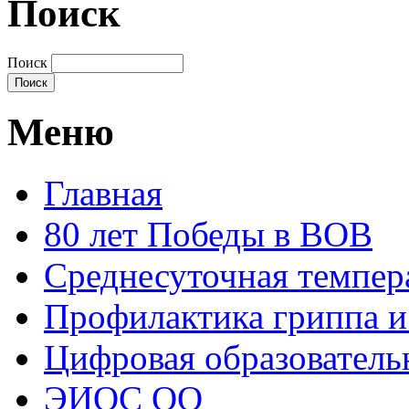
Поиск
Поиск
Меню
Главная
80 лет Победы в ВОВ
Среднесуточная темпер
Профилактика гриппа 
Цифровая образователь
ЭИОС ОО