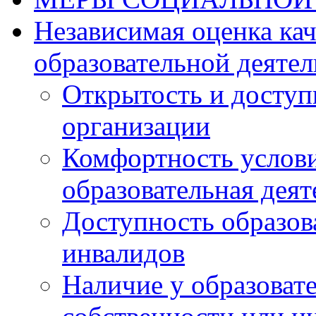
Независимая оценка ка
образовательной деятел
Открытость и доступ
организации
Комфортность услови
образовательная деят
Доступность образов
инвалидов
Наличие у образоват