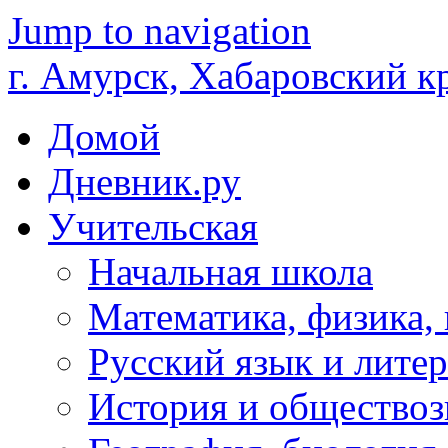
Jump to navigation
г. Амурск, Хабаровский к
Домой
Дневник.ру
Учительская
Начальная школа
Математика, физика,
Русский язык и литер
История и обществоз