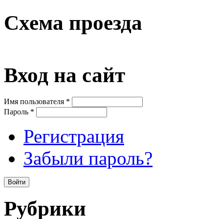
Схема проезда
Вход на сайт
Имя пользователя
*
Пароль
*
Регистрация
Забыли пароль?
Рубрики