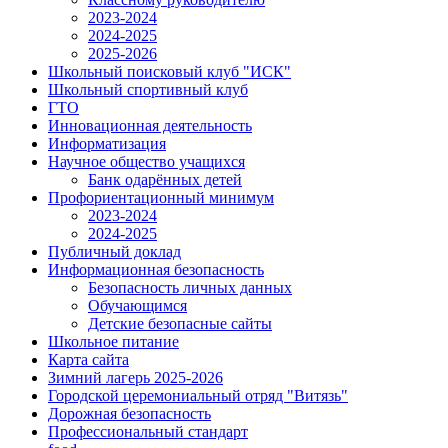
2023-2024
2024-2025
2025-2026
Школьный поисковый клуб "ИСК"
Школьный спортивный клуб
ГТО
Инновационная деятельность
Информатизация
Научное общество учащихся
Банк одарённых детей
Профориентационный минимум
2023-2024
2024-2025
Публичный доклад
Информационная безопасность
Безопасность личных данных
Обучающимся
Детские безопасные сайты
Школьное питание
Карта сайта
Зимний лагерь 2025-2026
Городской церемониальный отряд "Витязь"
Дорожная безопасность
Профессиональный стандарт