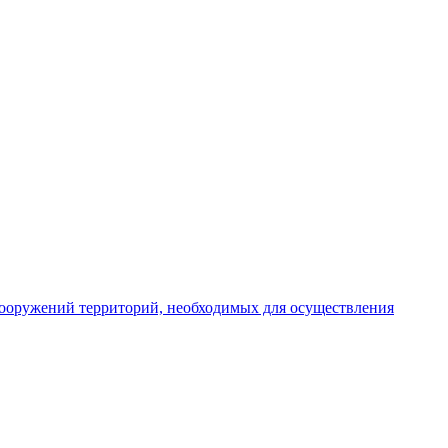
 сооружений территорий, необходимых для осуществления