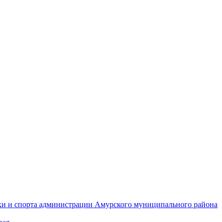
ки и спорта администрации Амурского муниципального района