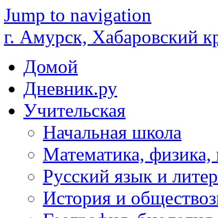
Jump to navigation
г. Амурск, Хабаровский к
Домой
Дневник.ру
Учительская
Начальная школа
Математика, физика,
Русский язык и литер
История и обществоз