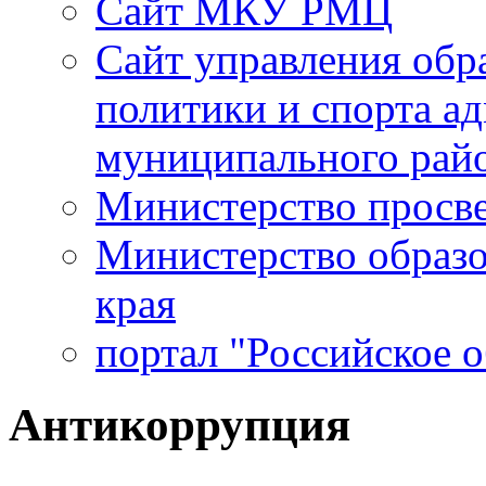
Сайт МКУ РМЦ
Сайт управления обр
политики и спорта а
муниципального рай
Министерство просв
Министерство образо
края
портал "Российское 
Антикоррупция