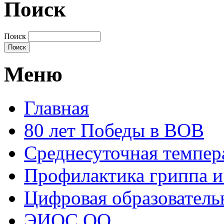
Поиск
Поиск
Меню
Главная
80 лет Победы в ВОВ
Среднесуточная темпер
Профилактика гриппа 
Цифровая образователь
ЭИОС ОО