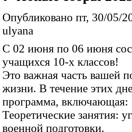
Опубликовано пт, 30/05/20
ulyana
С 02 июня по 06 июня сос
учащихся 10-х классов!
Это важная часть вашей п
жизни. В течение этих дн
программа, включающая:
Теоретические занятия: у
военной подготовки.