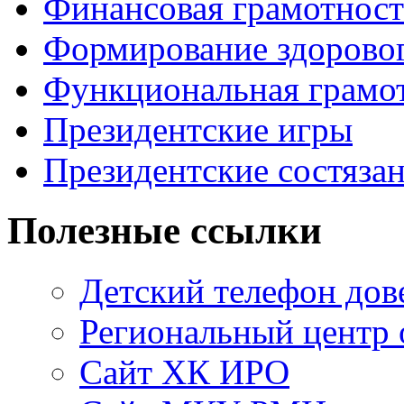
Финансовая грамотност
Формирование здоровог
Функциональная грамо
Президентские игры
Президентские состяза
Полезные ссылки
Детский телефон дов
Региональный центр 
Сайт ХК ИРО