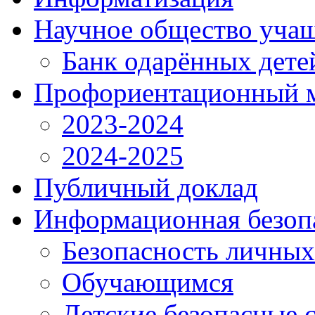
Научное общество уча
Банк одарённых дете
Профориентационный 
2023-2024
2024-2025
Публичный доклад
Информационная безоп
Безопасность личны
Обучающимся
Детские безопасные 