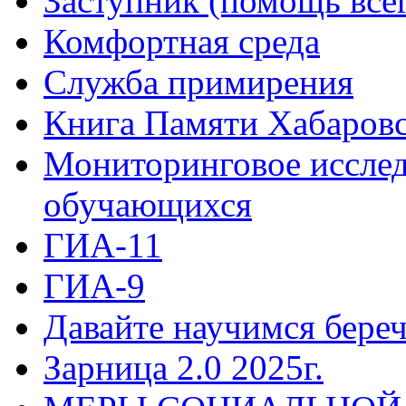
Заступник (помощь все
Комфортная среда
Служба примирения
Книга Памяти Хабаровс
Мониторинговое исслед
обучающихся
ГИА-11
ГИА-9
Давайте научимся береч
Зарница 2.0 2025г.