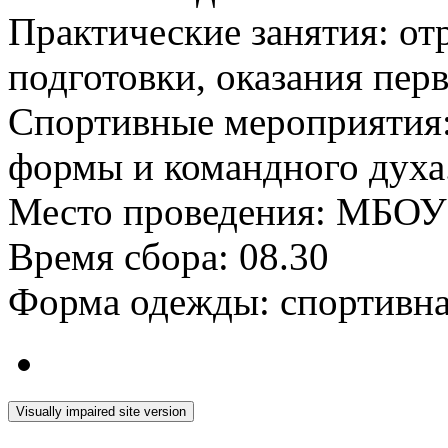
Практические занятия: от
подготовки, оказания пер
Спортивные мероприятия:
формы и командного духа
Место проведения: МБО
Время сбора: 08.30
Форма одежды: спортивн