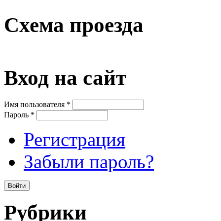
Схема проезда
Вход на сайт
Имя пользователя
*
Пароль
*
Регистрация
Забыли пароль?
Рубрики