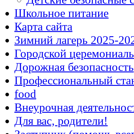
Школьное питание
Карта сайта
Зимний лагерь 2025-20
Городской церемониаль
Дорожная безопасность
Профессиональный ста
food
Внеурочная деятельнос
Для вас, родители!