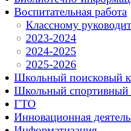
Воспитательная работа
Классному руководи
2023-2024
2024-2025
2025-2026
Школьный поисковый к
Школьный спортивный 
ГТО
Инновационная деятель
Информатизация