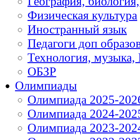
География, биология
Физическая культура
Иностранный язык
Педагоги доп образо
Технология, музыка,
ОБЗР
Олимпиады
Олимпиада 2025-202
Олимпиада 2024-202
Олимпиада 2023-202