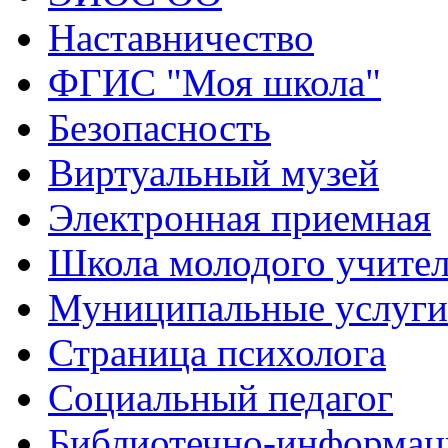
Наставничество
ФГИС "Моя школа"
Безопасность
Виртуальный музей
Электронная приемная
Школа молодого учите
Муниципальные услуги
Страница психолога
Социальный педагог
Библиотечно-информац