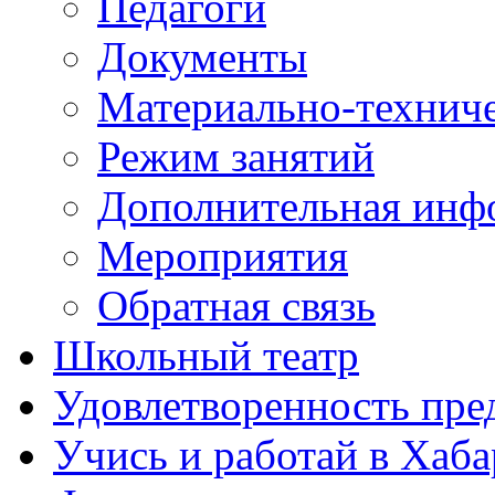
Педагоги
Документы
Материально-техниче
Режим занятий
Дополнительная инф
Мероприятия
Обратная связь
Школьный театр
Удовлетворенность пре
Учись и работай в Хаба