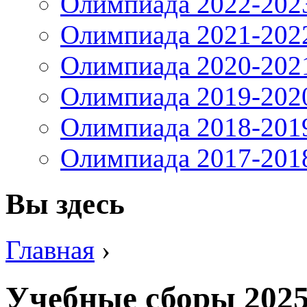
Олимпиада 2022-202
Олимпиада 2021-202
Олимпиада 2020-202
Олимпиада 2019-202
Олимпиада 2018-201
Олимпиада 2017-201
Вы здесь
Главная
›
Учебные сборы 202