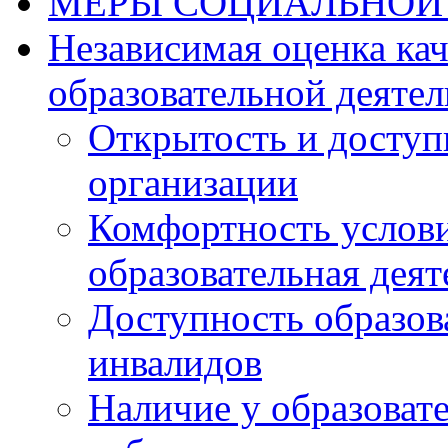
МЕРЫ СОЦИАЛЬНОЙ
Независимая оценка ка
образовательной деятел
Открытость и доступ
организации
Комфортность услови
образовательная деят
Доступность образов
инвалидов
Наличие у образоват