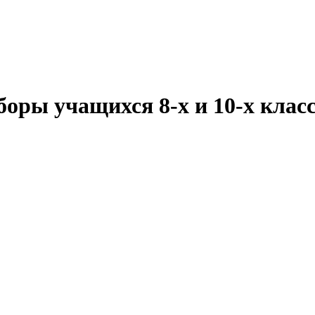
оры учащихся 8-х и 10-х клас