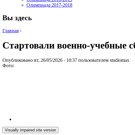
Олимпиада 2017-2018
Вы здесь
Главная
›
Стартовали военно-учебные сб
Опубликовано вт, 26/05/2026 - 10:37 пользователем
studiomax
Фото: