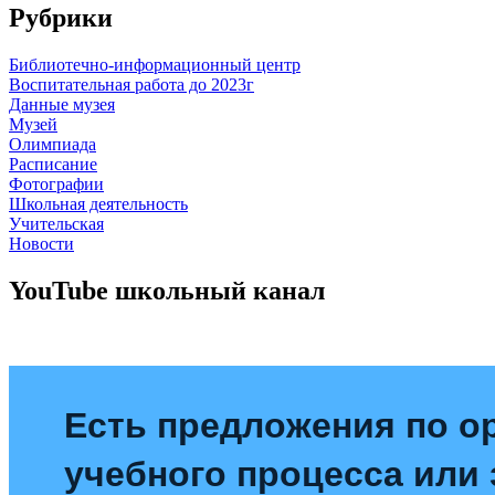
Рубрики
Библиотечно-информационный центр
Воспитательная работа до 2023г
Данные музея
Музей
Олимпиада
Расписание
Фотографии
Школьная деятельность
Учительская
Новости
YouTube школьный канал
Есть предложения по о
учебного процесса или з