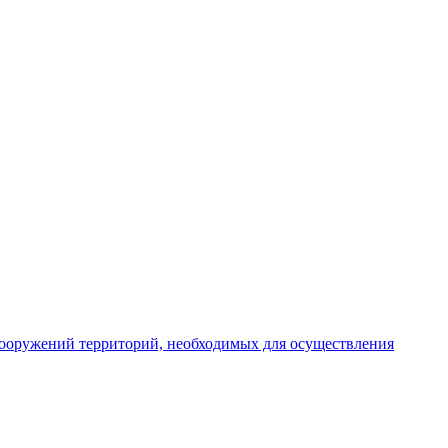
 сооружений территорий, необходимых для осуществления