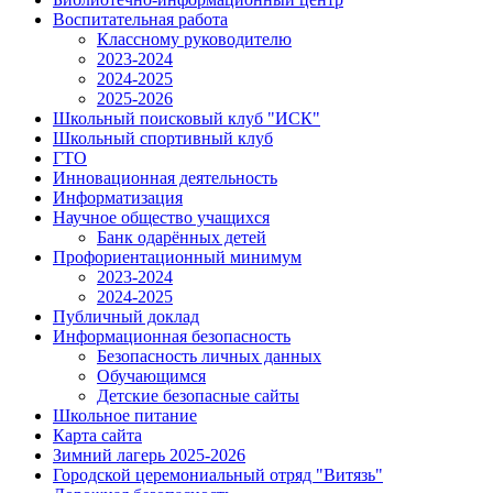
Воспитательная работа
Классному руководителю
2023-2024
2024-2025
2025-2026
Школьный поисковый клуб "ИСК"
Школьный спортивный клуб
ГТО
Инновационная деятельность
Информатизация
Научное общество учащихся
Банк одарённых детей
Профориентационный минимум
2023-2024
2024-2025
Публичный доклад
Информационная безопасность
Безопасность личных данных
Обучающимся
Детские безопасные сайты
Школьное питание
Карта сайта
Зимний лагерь 2025-2026
Городской церемониальный отряд "Витязь"