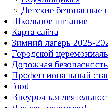
Детские безопасные 
Школьное питание
Карта сайта
Зимний лагерь 2025-20
Городской церемониаль
Дорожная безопасность
Профессиональный ста
food
Внеурочная деятельнос
Для вас, родители!