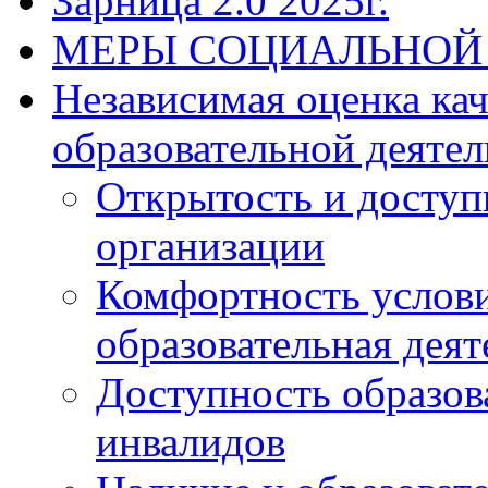
Зарница 2.0 2025г.
МЕРЫ СОЦИАЛЬНОЙ
Независимая оценка ка
образовательной деятел
Открытость и доступ
организации
Комфортность услови
образовательная деят
Доступность образов
инвалидов