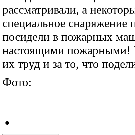
рассматривали, а некотор
специальное снаряжение 
посидели в пожарных маш
настоящими пожарными! 
их труд и за то, что поде
Фото: