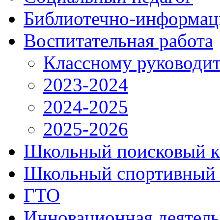
Библиотечно-информац
Воспитательная работа
Классному руководи
2023-2024
2024-2025
2025-2026
Школьный поисковый к
Школьный спортивный 
ГТО
Инновационная деятель