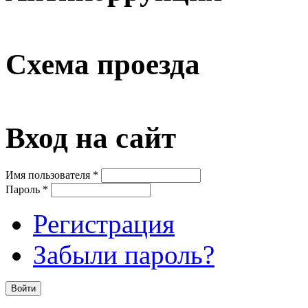
Схема проезда
Вход на сайт
Имя пользователя
*
Пароль
*
Регистрация
Забыли пароль?