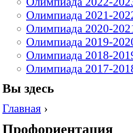
Олимпиада 2022-202
Олимпиада 2021-202
Олимпиада 2020-202
Олимпиада 2019-202
Олимпиада 2018-201
Олимпиада 2017-201
Вы здесь
Главная
›
Профориентация