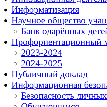
Информатизация
Научное общество уча
Банк одарённых дете
Профориентационный 
2023-2024
2024-2025
Публичный доклад
Информационная безоп
Безопасность личны
Обучающимся