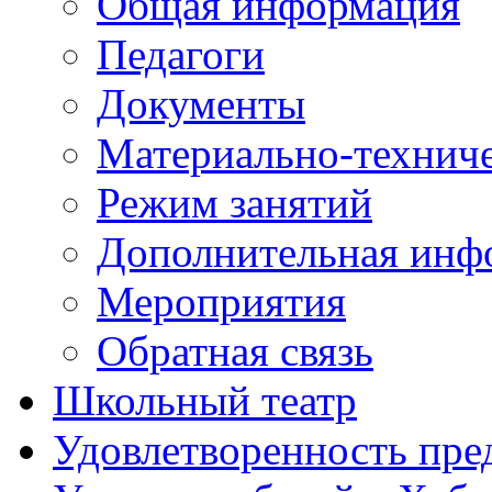
Общая информация
Педагоги
Документы
Материально-техниче
Режим занятий
Дополнительная инф
Мероприятия
Обратная связь
Школьный театр
Удовлетворенность пре