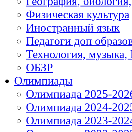
География, биология
Физическая культура
Иностранный язык
Педагоги доп образо
Технология, музыка,
ОБЗР
Олимпиады
Олимпиада 2025-202
Олимпиада 2024-202
Олимпиада 2023-202