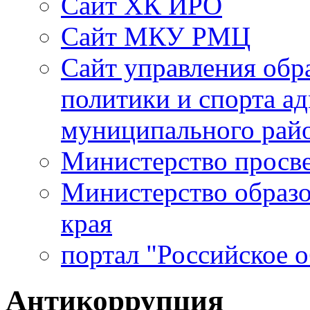
Сайт ХК ИРО
Сайт МКУ РМЦ
Сайт управления обр
политики и спорта а
муниципального рай
Министерство просв
Министерство образо
края
портал "Российское 
Антикоррупция