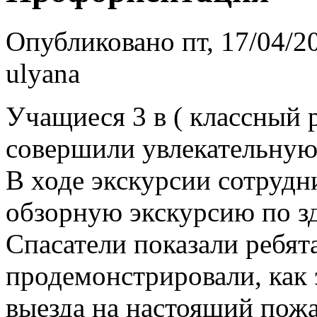
Опубликовано пт, 17/04/20
ulyana
Учащиеся 3 в ( классный 
совершили увлекательную
В ходе экскурсии сотрудн
обзорную экскурсию по з
Спасатели показали ребя
продемонстрировали, как
выезда на настоящий пожа