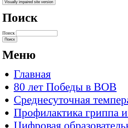
Поиск
Поиск
Меню
Главная
80 лет Победы в ВОВ
Среднесуточная темпер
Профилактика гриппа 
Цифровая образователь