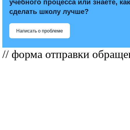
учебного процесса или знаете, ка
сделать школу лучше?
Написать о проблеме
// форма отправки обраще