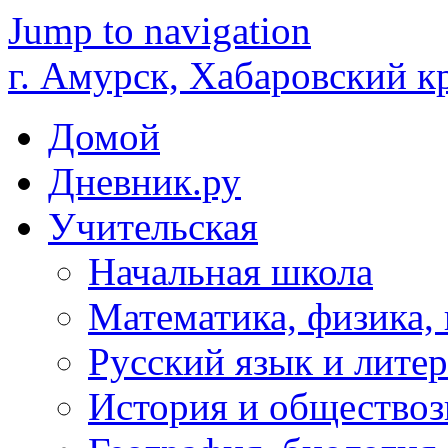
Jump to navigation
г. Амурск, Хабаровский к
Домой
Дневник.ру
Учительская
Начальная школа
Математика, физика,
Русский язык и литер
История и обществоз