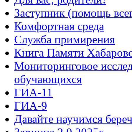
Заступник (помощь все
Комфортная среда
Служба примирения
Книга Памяти Хабаровс
Мониторинговое исслед
обучающихся
ГИА-11
ГИА-9
Давайте научимся береч