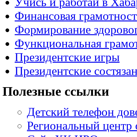
Учись и работай в Хаба
Финансовая грамотност
Формирование здоровог
Функциональная грамо
Президентские игры
Президентские состяза
Полезные ссылки
Детский телефон дов
Региональный центр 