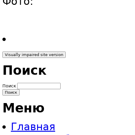
Фото:
Поиск
Поиск
Меню
Главная