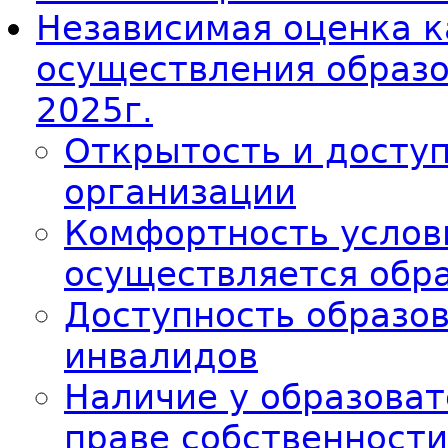
Независимая оценка к
осуществления образ
2025г.
Открытость и досту
организации
Комфортность услов
осуществляется обр
Доступность образо
инвалидов
Наличие у образоват
праве собственности