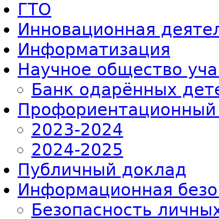
ГТО
Инновационная деяте
Информатизация
Научное общество уч
Банк одарённых дет
Профориентационный
2023-2024
2024-2025
Публичный доклад
Информационная безо
Безопасность личны