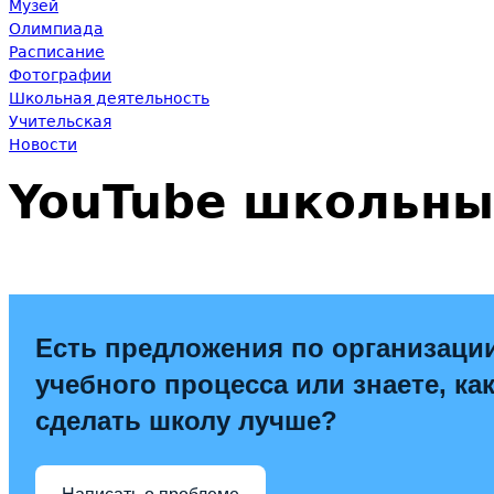
Музей
Олимпиада
Расписание
Фотографии
Школьная деятельность
Учительская
Новости
YouTube школьны
Есть предложения по организаци
учебного процесса или знаете, ка
сделать школу лучше?