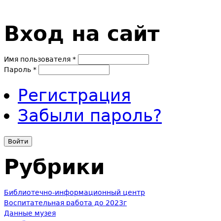
Вход на сайт
Имя пользователя
*
Пароль
*
Регистрация
Забыли пароль?
Рубрики
Библиотечно-информационный центр
Воспитательная работа до 2023г
Данные музея