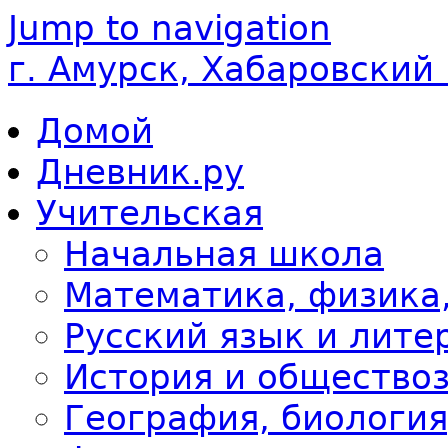
Jump to navigation
г. Амурск, Хабаровский
Домой
Дневник.ру
Учительская
Начальная школа
Математика, физика
Русский язык и лите
История и общество
География, биология