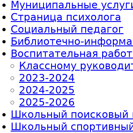
Муниципальные услуг
Страница психолога
Социальный педагог
Библиотечно-информа
Воспитательная работ
Классному руководи
2023-2024
2024-2025
2025-2026
Школьный поисковый 
Школьный спортивный