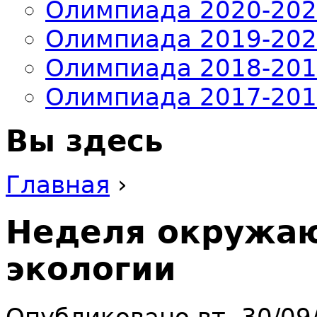
Олимпиада 2020-20
Олимпиада 2019-20
Олимпиада 2018-20
Олимпиада 2017-20
Вы здесь
Главная
›
Неделя окружа
экологии