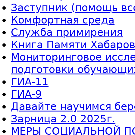
Заступник (помощь вс
Комфортная среда
Служба примирения
Книга Памяти Хабаров
Мониторинговое иссле
подготовки обучающи
ГИА-11
ГИА-9
Давайте научимся бер
Зарница 2.0 2025г.
МЕРЫ СОЦИАЛЬНОЙ П