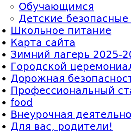
Обучающимся
Детские безопасные
Школьное питание
Карта сайта
Зимний лагерь 2025-2
Городской церемониал
Дорожная безопаснос
Профессиональный ст
food
Внеурочная деятельно
Для вас, родители!