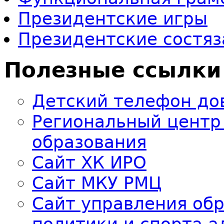
Президентские игры
Президентские состяз
Полезные ссылки
Детский телефон до
Региональный центр
образования
Сайт ХК ИРО
Сайт МКУ РМЦ
Сайт управления об