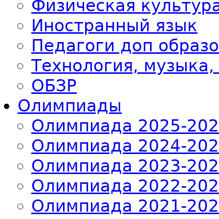
Физическая культур
Иностранный язык
Педагоги доп образ
Технология, музыка,
ОБЗР
Олимпиады
Олимпиада 2025-20
Олимпиада 2024-20
Олимпиада 2023-20
Олимпиада 2022-20
Олимпиада 2021-20