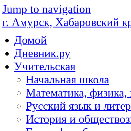
Jump to navigation
г. Амурск, Хабаровский к
Домой
Дневник.ру
Учительская
Начальная школа
Математика, физика,
Русский язык и литер
История и обществоз