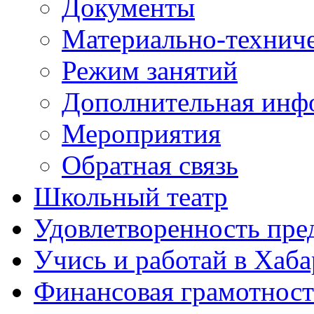
Документы
Материально-техниче
Режим занятий
Дополнительная инф
Мероприятия
Обратная связь
Школьный театр
Удовлетворенность пре
Учись и работай в Хаба
Финансовая грамотност