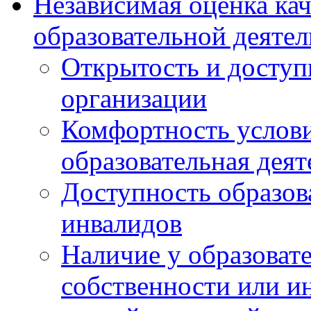
Независимая оценка ка
образовательной деятел
Открытость и доступ
организации
Комфортность услови
образовательная деят
Доступность образов
инвалидов
Наличие у образоват
собственности или и