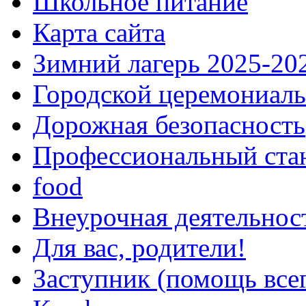
Школьное питание
Карта сайта
Зимний лагерь 2025-20
Городской церемониаль
Дорожная безопасность
Профессиональный ста
food
Внеурочная деятельнос
Для вас, родители!
Заступник (помощь все