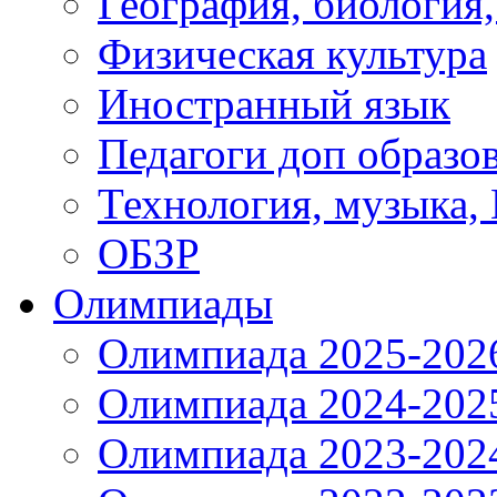
География, биология
Физическая культура
Иностранный язык
Педагоги доп образо
Технология, музыка,
ОБЗР
Олимпиады
Олимпиада 2025-202
Олимпиада 2024-202
Олимпиада 2023-202