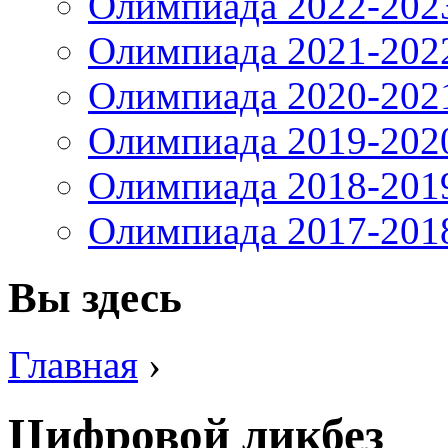
Олимпиада 2022-202
Олимпиада 2021-202
Олимпиада 2020-202
Олимпиада 2019-202
Олимпиада 2018-201
Олимпиада 2017-201
Вы здесь
Главная
›
Цифровой ликбез