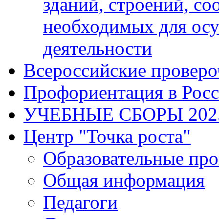
зданий, строений, с
необходимых для осу
деятельности
Всероссийские проверо
Профориентация в Рос
УЧЕБНЫЕ СБОРЫ 202
Центр "Точка роста"
Образовательные пр
Общая информация
Педагоги