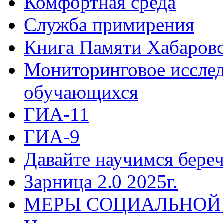
Комфортная среда
Служба примирения
Книга Памяти Хабаровс
Мониторинговое исслед
обучающихся
ГИА-11
ГИА-9
Давайте научимся береч
Зарница 2.0 2025г.
МЕРЫ СОЦИАЛЬНОЙ