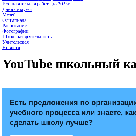
Воспитательная работа до 2023г
Данные музея
Музей
Олимпиада
Расписание
Фотографии
Школьная деятельность
Учительская
Новости
YouTube школьный к
Есть предложения по организаци
учебного процесса или знаете, ка
сделать школу лучше?