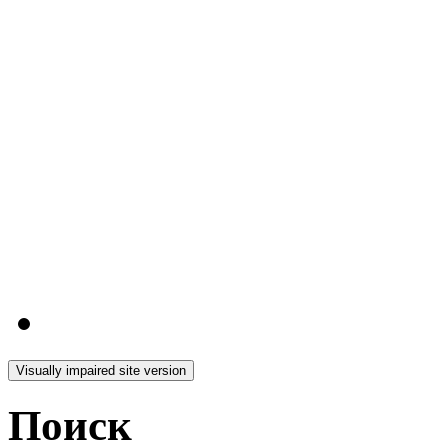
Поиск