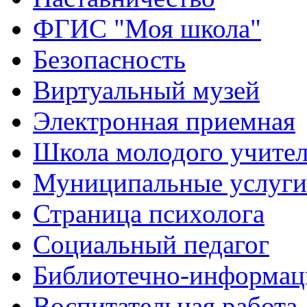
ФГИС "Моя школа"
Безопасность
Виртуальный музей
Электронная приемная
Школа молодого учите
Муниципальные услуги
Страница психолога
Социальный педагог
Библиотечно-информац
Воспитательная работа