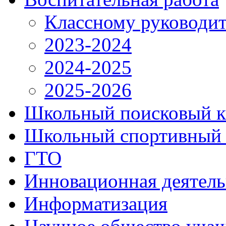
Классному руководи
2023-2024
2024-2025
2025-2026
Школьный поисковый к
Школьный спортивный 
ГТО
Инновационная деятель
Информатизация