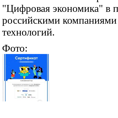
"Цифровая экономика" в 
российскими компаниями
технологий.
Фото: