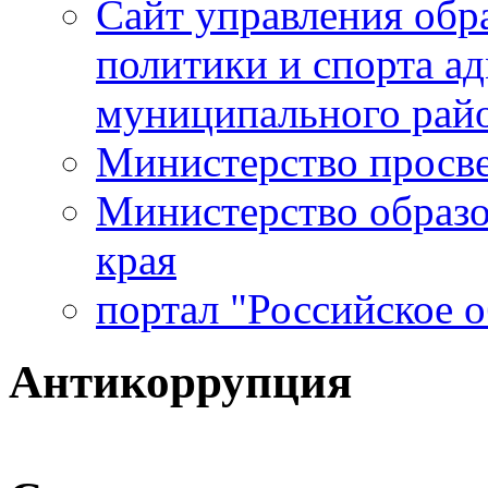
Сайт управления обр
политики и спорта а
муниципального рай
Министерство просв
Министерство образо
края
портал "Российское 
Антикоррупция