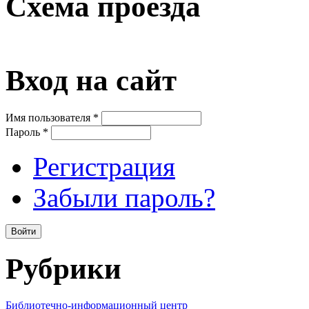
Схема проезда
Вход на сайт
Имя пользователя
*
Пароль
*
Регистрация
Забыли пароль?
Рубрики
Библиотечно-информационный центр