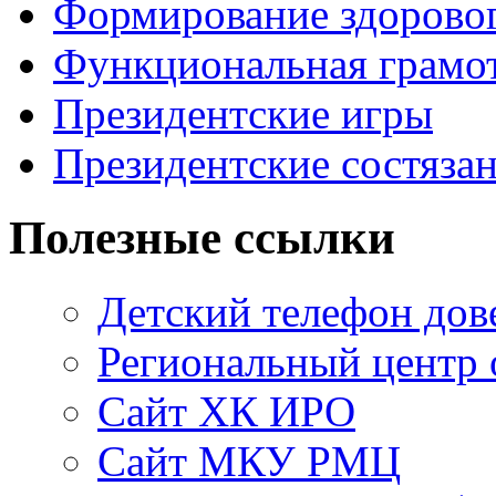
Формирование здоровог
Функциональная грамо
Президентские игры
Президентские состяза
Полезные ссылки
Детский телефон дов
Региональный центр 
Сайт ХК ИРО
Сайт МКУ РМЦ