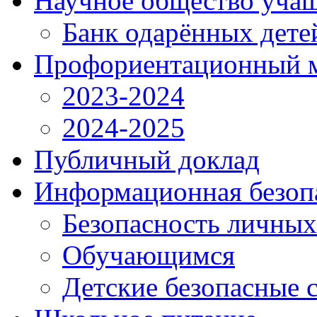
Научное общество уча
Банк одарённых дете
Профориентационный 
2023-2024
2024-2025
Публичный доклад
Информационная безоп
Безопасность личны
Обучающимся
Детские безопасные 