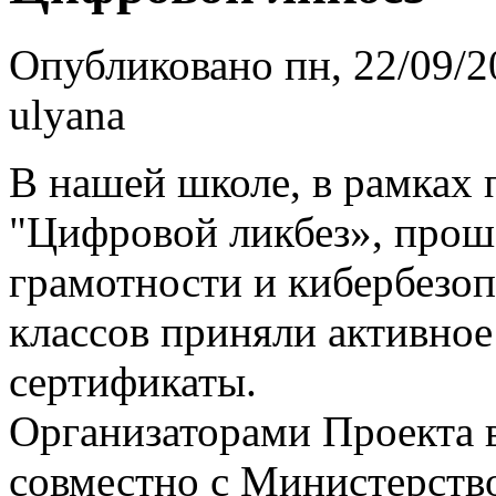
Опубликовано пн, 22/09/2
ulyana
В нашей школе, в рамках 
"Цифровой ликбез», прош
грамотности и кибербезоп
классов приняли активное
сертификаты.
Организаторами Проекта
совместно с Министерств