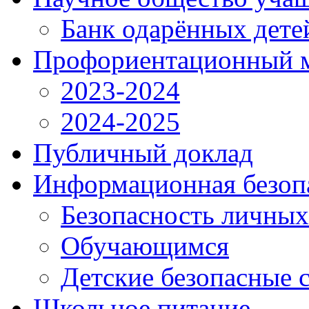
Банк одарённых дете
Профориентационный 
2023-2024
2024-2025
Публичный доклад
Информационная безоп
Безопасность личны
Обучающимся
Детские безопасные 
Школьное питание