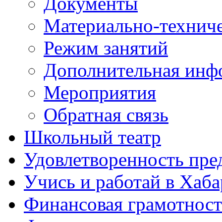
Документы
Материально-техниче
Режим занятий
Дополнительная инф
Мероприятия
Обратная связь
Школьный театр
Удовлетворенность пре
Учись и работай в Хаба
Финансовая грамотност