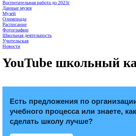
Воспитательная работа до 2023г
Данные музея
Музей
Олимпиада
Расписание
Фотографии
Школьная деятельность
Учительская
Новости
YouTube школьный к
Есть предложения по организаци
учебного процесса или знаете, ка
сделать школу лучше?