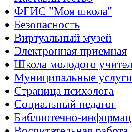
ФГИС "Моя школа"
Безопасность
Виртуальный музей
Электронная приемная
Школа молодого учите
Муниципальные услуги
Страница психолога
Социальный педагог
Библиотечно-информац
Воспитательная работа