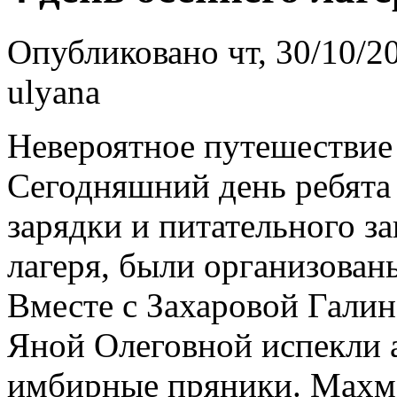
Опубликовано чт, 30/10/20
ulyana
Невероятное путешествие 
Сегодняшний день ребята
зарядки и питательного за
лагеря, были организован
Вместе с Захаровой Гали
Яной Олеговной испекли 
имбирные пряники. Махма