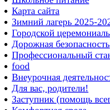
Карта сайта
Зимний лагерь 2025-20
Городской церемониаль
Дорожная безопасность
Профессиональный ста
food
Внеурочная деятельнос
Для вас, родители!
Заступник (помощь все