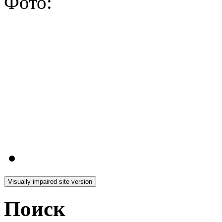
Фото:
Поиск