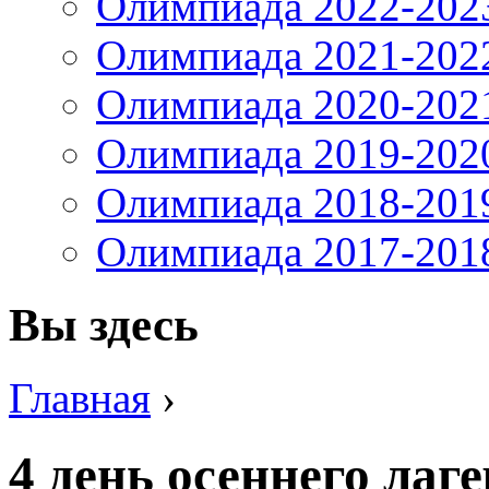
Олимпиада 2022-202
Олимпиада 2021-202
Олимпиада 2020-202
Олимпиада 2019-202
Олимпиада 2018-201
Олимпиада 2017-201
Вы здесь
Главная
›
4 день осеннего лаге