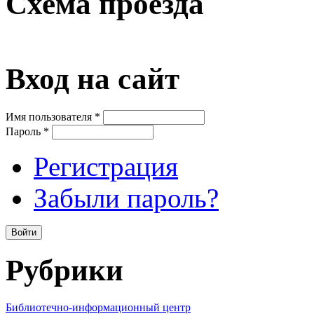
Схема проезда
Вход на сайт
Имя пользователя
*
Пароль
*
Регистрация
Забыли пароль?
Рубрики
Библиотечно-информационный центр