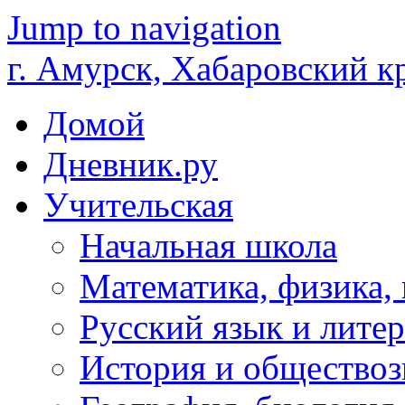
Jump to navigation
г. Амурск, Хабаровский к
Домой
Дневник.ру
Учительская
Начальная школа
Математика, физика,
Русский язык и литер
История и обществоз