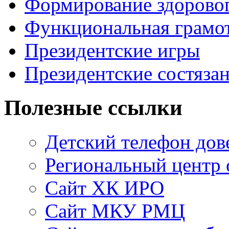
Формирование здоровог
Функциональная грамо
Президентские игры
Президентские состяза
Полезные ссылки
Детский телефон дов
Региональный центр 
Сайт ХК ИРО
Сайт МКУ РМЦ