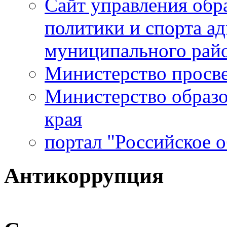
Сайт управления обр
политики и спорта а
муниципального рай
Министерство просв
Министерство образо
края
портал "Российское 
Антикоррупция