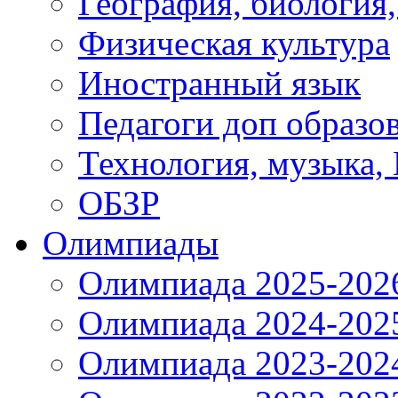
География, биология
Физическая культура
Иностранный язык
Педагоги доп образо
Технология, музыка,
ОБЗР
Олимпиады
Олимпиада 2025-202
Олимпиада 2024-202
Олимпиада 2023-202