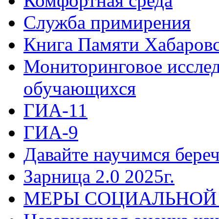
Комфортная среда
Служба примирения
Книга Памяти Хабаровс
Мониторинговое исслед
обучающихся
ГИА-11
ГИА-9
Давайте научимся береч
Зарница 2.0 2025г.
МЕРЫ СОЦИАЛЬНОЙ