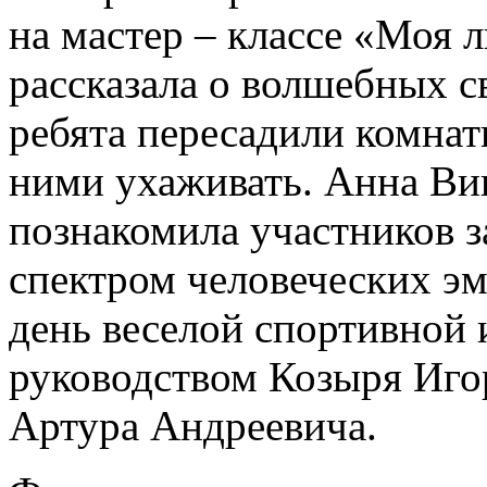
на мастер – классе «Моя 
рассказала о волшебных с
ребята пересадили комнатн
ними ухаживать. Анна Ви
познакомила участников з
спектром человеческих эм
день веселой спортивной 
руководством Козыря Иго
Артура Андреевича.