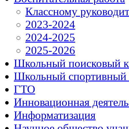
Классному руководи
2023-2024
2024-2025
2025-2026
Школьный поисковый к
Школьный спортивный 
ГТО
Инновационная деятель
Информатизация
Научное общество уча