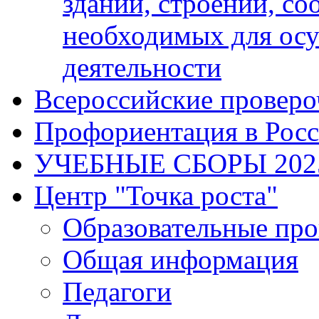
зданий, строений, с
необходимых для осу
деятельности
Всероссийские проверо
Профориентация в Рос
УЧЕБНЫЕ СБОРЫ 202
Центр "Точка роста"
Образовательные пр
Общая информация
Педагоги