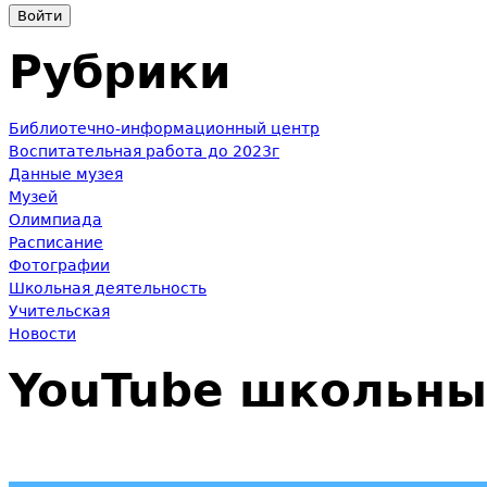
Рубрики
Библиотечно-информационный центр
Воспитательная работа до 2023г
Данные музея
Музей
Олимпиада
Расписание
Фотографии
Школьная деятельность
Учительская
Новости
YouTube школьны