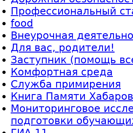
Профессиональный ст
food
Внеурочная деятельно
Для вас, родители!
Заступник (помощь вс
Комфортная среда
Служба примирения
Книга Памяти Хабаров
Мониторинговое иссле
подготовки обучающи
ГИА-11