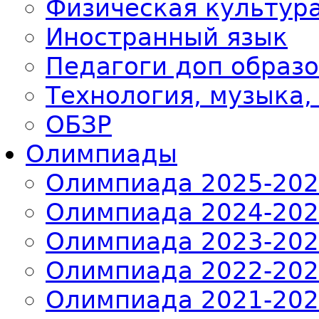
Физическая культур
Иностранный язык
Педагоги доп образ
Технология, музыка,
ОБЗР
Олимпиады
Олимпиада 2025-20
Олимпиада 2024-20
Олимпиада 2023-20
Олимпиада 2022-20
Олимпиада 2021-20