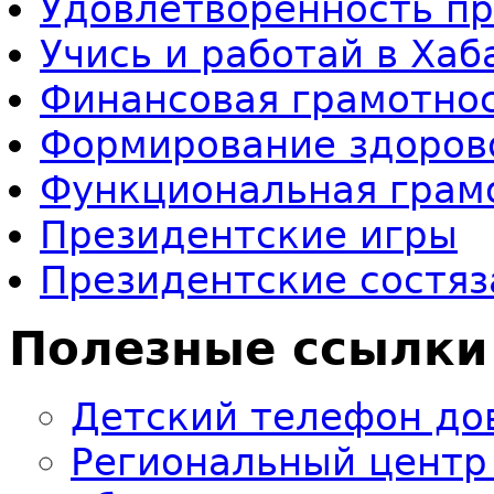
Удовлетворенность п
Учись и работай в Ха
Финансовая грамотно
Формирование здоров
Функциональная грам
Президентские игры
Президентские состяз
Полезные ссылки
Детский телефон до
Региональный центр