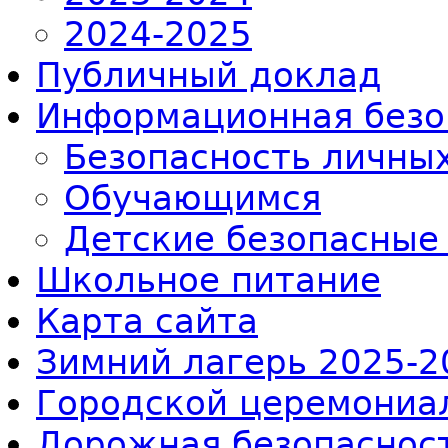
2024-2025
Публичный доклад
Информационная безо
Безопасность личны
Обучающимся
Детские безопасные
Школьное питание
Карта сайта
Зимний лагерь 2025-2
Городской церемониал
Дорожная безопаснос