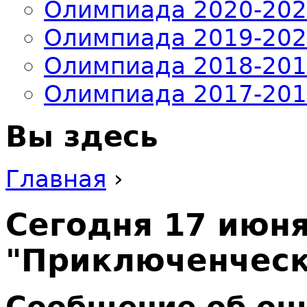
Олимпиада 2020-20
Олимпиада 2019-20
Олимпиада 2018-20
Олимпиада 2017-20
Вы здесь
Главная
›
Сегодня 17 июн
"Приключенческ