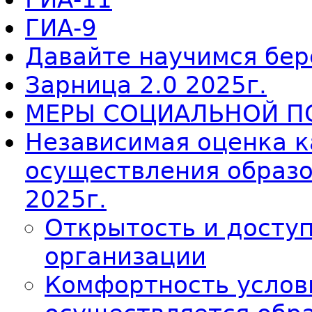
ГИА-9
Давайте научимся бер
Зарница 2.0 2025г.
МЕРЫ СОЦИАЛЬНОЙ П
Независимая оценка к
осуществления образ
2025г.
Открытость и досту
организации
Комфортность услов