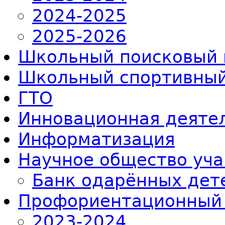
2024-2025
2025-2026
Школьный поисковый 
Школьный спортивный
ГТО
Инновационная деяте
Информатизация
Научное общество уч
Банк одарённых дет
Профориентационный
2023-2024