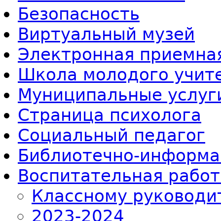
Безопасность
Виртуальный музей
Электронная приемна
Школа молодого учит
Муниципальные услуг
Страница психолога
Социальный педагог
Библиотечно-информа
Воспитательная работ
Классному руководи
2023-2024