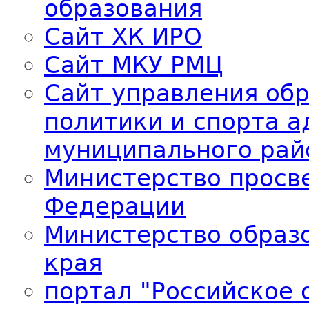
образования
Сайт ХК ИРО
Сайт МКУ РМЦ
Сайт управления об
политики и спорта 
муниципального рай
Министерство просв
Федерации
Министерство образо
края
портал "Российское 