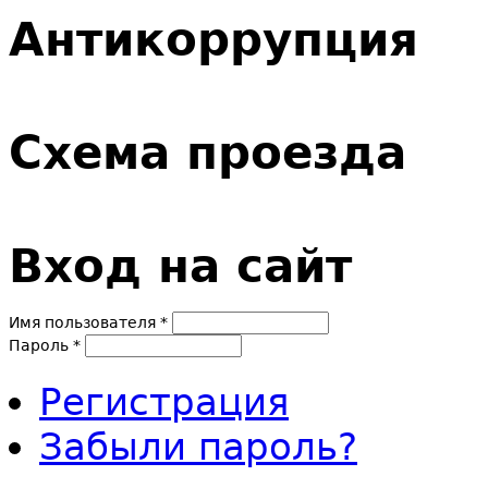
Антикоррупция
Схема проезда
Вход на сайт
Имя пользователя
*
Пароль
*
Регистрация
Забыли пароль?