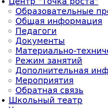
Центр "Точка роста"
Образовательные п
Общая информация
Педагоги
Документы
Материально-технич
Режим занятий
Дополнительная ин
Мероприятия
Обратная связь
Школьный театр