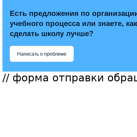
Есть предложения по организаци
учебного процесса или знаете, ка
сделать школу лучше?
Написать о проблеме
// форма отправки обр