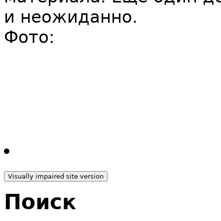
и неожиданно.
Фото:
Поиск