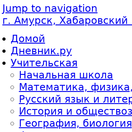
Jump to navigation
г. Амурск, Хабаровский
Домой
Дневник.ру
Учительская
Начальная школа
Математика, физика
Русский язык и лите
История и общество
География, биология