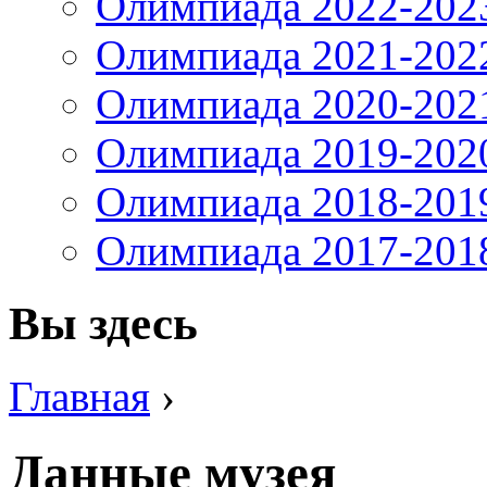
Олимпиада 2022-202
Олимпиада 2021-202
Олимпиада 2020-202
Олимпиада 2019-202
Олимпиада 2018-201
Олимпиада 2017-201
Вы здесь
Главная
›
Данные музея