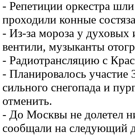
- Репетиции оркестра шли
проходили конные состяза
- Из-за мороза у духовых
вентили, музыканты отогр
- Радиотрансляцию с Кра
- Планировалось участие 3
сильного снегопада и пу
отменить.
- До Москвы не долетел 
сообщали на следующий д