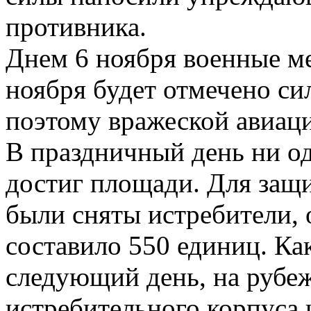
противника.
Днем 6 ноября военные м
ноября будет отмечено си
поэтому вражеской авиаци
В праздничный день ни о
достиг площади. Для защи
были сняты истребители,
составило 550 единиц. Ка
следующий день, на рубеж
истребительного корпуса