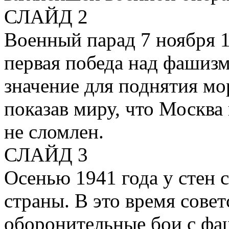
СЛАЙД 2
Военный парад 7 ноября 1
первая победа над фашиз
значение для поднятия мо
показав миру, что Москва 
не сломлен.
СЛАЙД 3
Осенью 1941 года у стен 
страны. В это время сове
оборонительные бои с фа