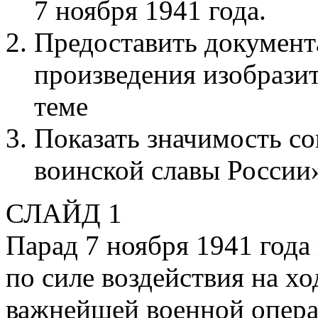
7 ноября 1941 года.
Предоставить документ
произведения изобразит
теме
Показать значимость с
воинской славы России»
СЛАЙД 1
Парад 7 ноября 1941 года
по силе воздействия на х
важнейшей военной опера