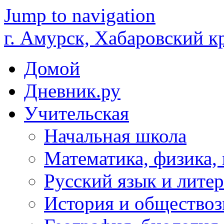
Jump to navigation
г. Амурск, Хабаровский к
Домой
Дневник.ру
Учительская
Начальная школа
Математика, физика,
Русский язык и литер
История и обществоз