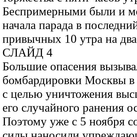
Беспримерными были и ме
начала парада в последни
привычных 10 утра на два
СЛАЙД 4
Большие опасения вызыва
бомбардировки Москвы в 
с целью уничтожения выс
его случайного ранения о
Поэтому уже с 5 ноября 
силы наносили упреждаю