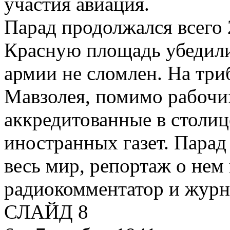
участия авиация.
Парад продолжался всего
Красную площадь убедилис
армии не сломлен. На три
Мавзолея, помимо рабочи
аккредитованные в столи
иностранных газет. Пара
весь мир, репортаж о нем
радиокомментатор и журн
СЛАЙД 8