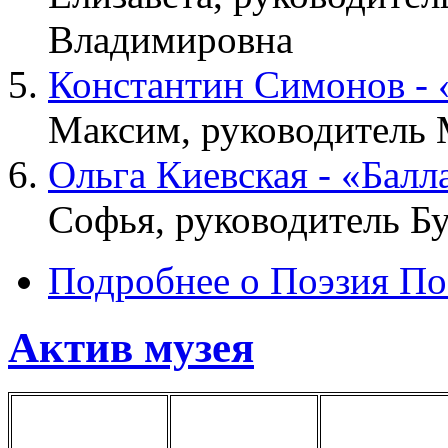
Владимировна
Константин Симонов -
Максим, руководитель 
Ольга Киевская - «Балл
Софья, руководитель Б
Подробнее
о Поэзия П
Актив музея