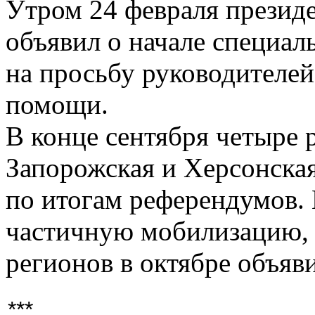
Утром 24 февраля презид
объявил о начале специал
на просьбу руководителе
помощи.
В конце сентября четыре 
Запорожская и Херсонская
по итогам референдумов.
частичную мобилизацию, 
регионов в октябре объяв
***