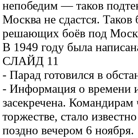
непобедим — таков подте
Москва не сдастся. Таков
решающих боёв под Моск
В 1949 году была написана
СЛАЙД 11
- Парад готовился в обста
- Информация о времени и
засекречена. Командирам 
торжестве, стало известно
поздно вечером 6 ноября.