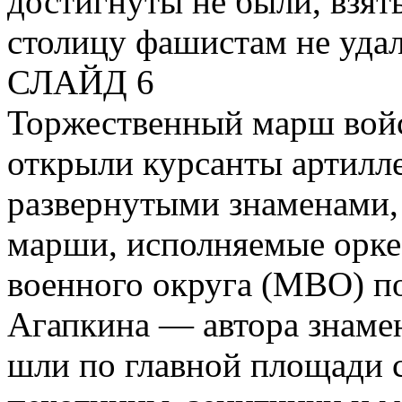
достигнуты не были, взя
столицу фашистам не удал
СЛАЙД 6
Торжественный марш вой
открыли курсанты артилл
развернутыми знаменами,
марши, исполняемые орке
военного округа (МВО) п
Агапкина — автора знаме
шли по главной площади 