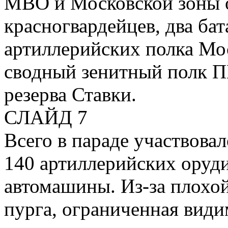
МВО и Московской зоны 
красногвардейцев, два бат
артиллерийских полка Мо
сводный зенитный полк П
резерва Ставки.
СЛАЙД 7
Всего в параде участвовал
140 артиллерийских оруди
автомашины. Из-за плохой
пурга, ограниченная види