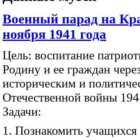
Военный парад на Кр
ноября 1941 года
Цель: воспитание патриот
Родину и ее граждан чере
историческим и политиче
Отечественной войны 194
Задачи:
Познакомить учащихся 