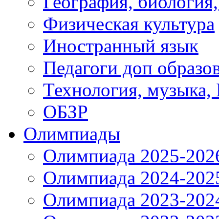
География, биология
Физическая культура
Иностранный язык
Педагоги доп образо
Технология, музыка,
ОБЗР
Олимпиады
Олимпиада 2025-202
Олимпиада 2024-202
Олимпиада 2023-202