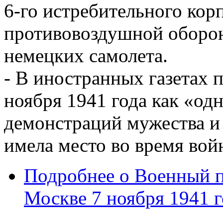
6-го истребительного кор
противовоздушной оборо
немецких самолета.
- В иностранных газетах 
ноября 1941 года как «од
демонстраций мужества и 
имела место во время вой
Подробнее
о Военный п
Москве 7 ноября 1941 г