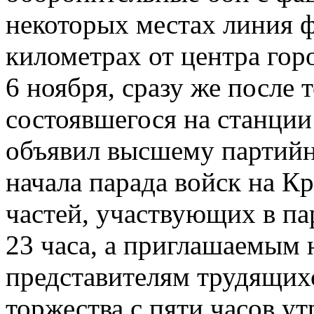
некоторых местах линия ф
километрах от центра гор
6 ноября, сразу же после 
состоявшегося на станции
объявил высшему партийн
начала парада войск на 
частей, участвующих в пар
23 часа, а приглашаемым
представителям трудящих
торжества с пяти часов ут