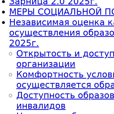
Зарница 2.0 2025г.
МЕРЫ СОЦИАЛЬНОЙ П
Независимая оценка к
осуществления образ
2025г.
Открытость и досту
организации
Комфортность услов
осуществляется обр
Доступность образо
инвалидов