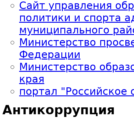
Сайт управления об
политики и спорта 
муниципального рай
Министерство просв
Федерации
Министерство образо
края
портал "Российское 
Антикоррупция