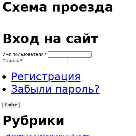
Схема проезда
Вход на сайт
Имя пользователя
*
Пароль
*
Регистрация
Забыли пароль?
Рубрики