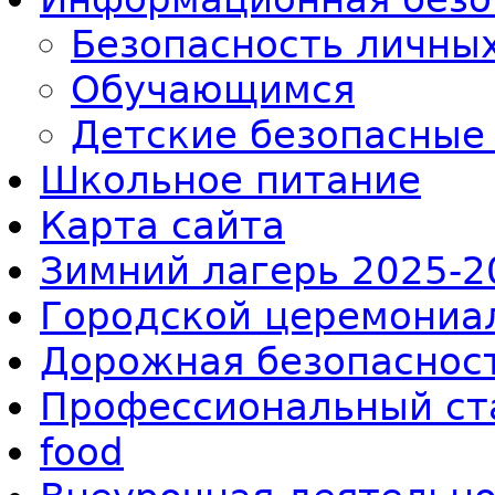
Безопасность личны
Обучающимся
Детские безопасные
Школьное питание
Карта сайта
Зимний лагерь 2025-2
Городской церемониал
Дорожная безопаснос
Профессиональный ст
food