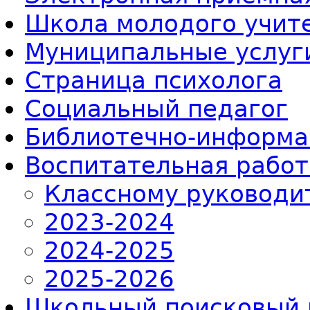
Школа молодого учит
Муниципальные услуг
Страница психолога
Социальный педагог
Библиотечно-информа
Воспитательная работ
Классному руководи
2023-2024
2024-2025
2025-2026
Школьный поисковый 