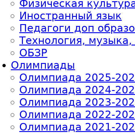
Физическая культур
Иностранный язык
Педагоги доп образ
Технология, музыка,
ОБЗР
Олимпиады
Олимпиада 2025-20
Олимпиада 2024-20
Олимпиада 2023-20
Олимпиада 2022-20
Олимпиада 2021-20