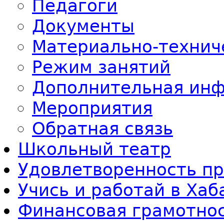
Педагоги
Документы
Материально-технич
Режим занятий
Дополнительная ин
Мероприятия
Обратная связь
Школьный театр
Удовлетворенность п
Учись и работай в Ха
Финансовая грамотно