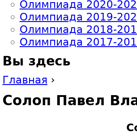
Олимпиада 2020-20
Олимпиада 2019-20
Олимпиада 2018-20
Олимпиада 2017-20
Вы здесь
Главная
›
Солоп Павел Вл
С