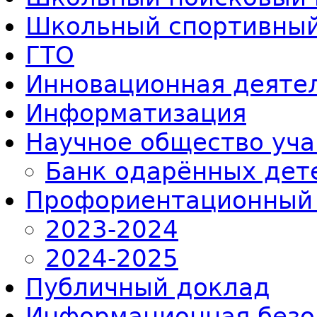
Школьный спортивный
ГТО
Инновационная деяте
Информатизация
Научное общество уч
Банк одарённых дет
Профориентационный
2023-2024
2024-2025
Публичный доклад
Информационная безо