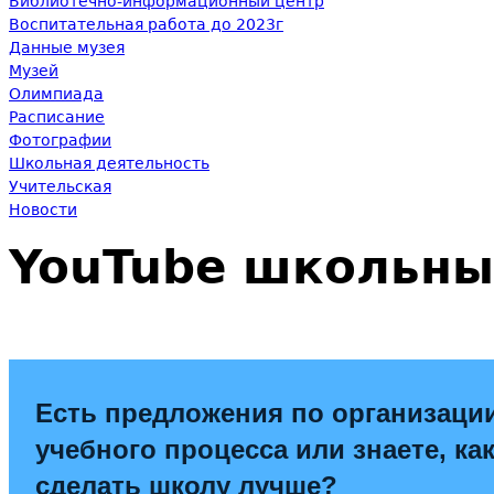
Библиотечно-информационный центр
Воспитательная работа до 2023г
Данные музея
Музей
Олимпиада
Расписание
Фотографии
Школьная деятельность
Учительская
Новости
YouTube школьны
Есть предложения по организаци
учебного процесса или знаете, ка
сделать школу лучше?