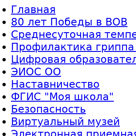
Главная
80 лет Победы в ВОВ
Среднесуточная темп
Профилактика гриппа
Цифровая образовате
ЭИОС ОО
Наставничество
ФГИС "Моя школа"
Безопасность
Виртуальный музей
Электронная приемна