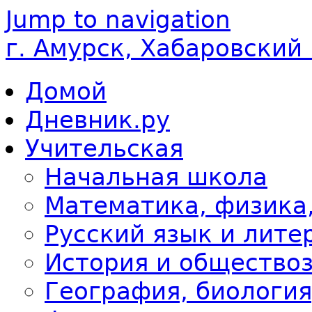
Jump to navigation
г. Амурск, Хабаровский
Домой
Дневник.ру
Учительская
Начальная школа
Математика, физика
Русский язык и лите
История и общество
География, биология