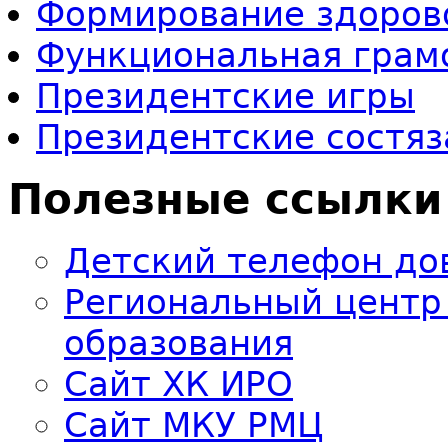
Формирование здоров
Функциональная грам
Президентские игры
Президентские состяз
Полезные ссылки
Детский телефон до
Региональный центр
образования
Сайт ХК ИРО
Сайт МКУ РМЦ