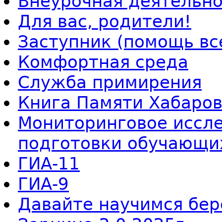
Внеурочная деятельно
Для вас, родители!
Заступник (помощь вс
Комфортная среда
Служба примирения
Книга Памяти Хабаров
Мониторинговое иссле
подготовки обучающи
ГИА-11
ГИА-9
Давайте научимся бер