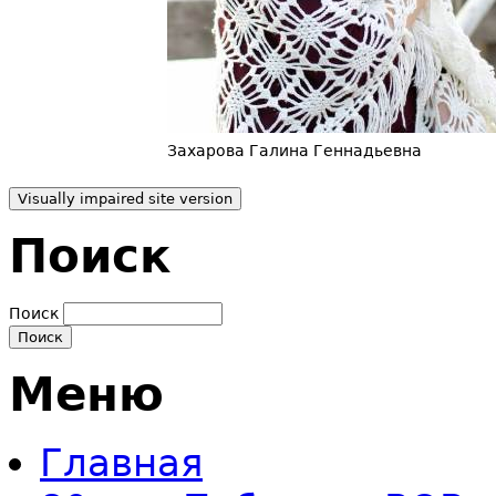
Захарова Галина Геннадьевна
Поиск
Поиск
Меню
Главная