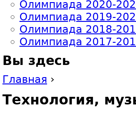
Олимпиада 2020-20
Олимпиада 2019-20
Олимпиада 2018-20
Олимпиада 2017-20
Вы здесь
Главная
›
Технология, муз