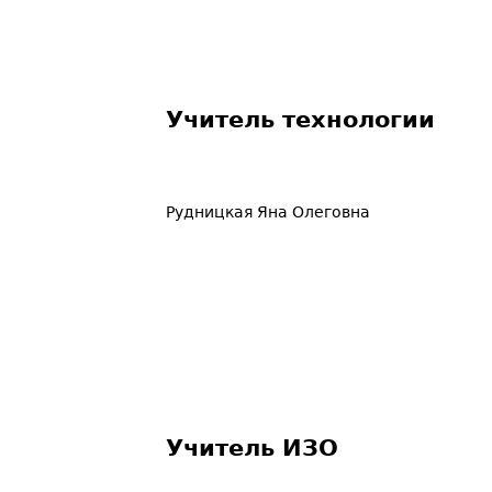
Учитель технологии
Рудницкая Яна Олеговна
Учитель ИЗО