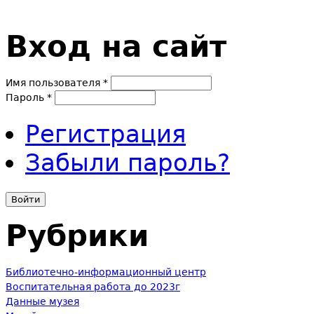
Вход на сайт
Имя пользователя
*
Пароль
*
Регистрация
Забыли пароль?
Рубрики
Библиотечно-информационный центр
Воспитательная работа до 2023г
Данные музея