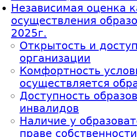
Независимая оценка к
осуществления образ
2025г.
Открытость и досту
организации
Комфортность услов
осуществляется обр
Доступность образо
инвалидов
Наличие у образоват
праве собственности