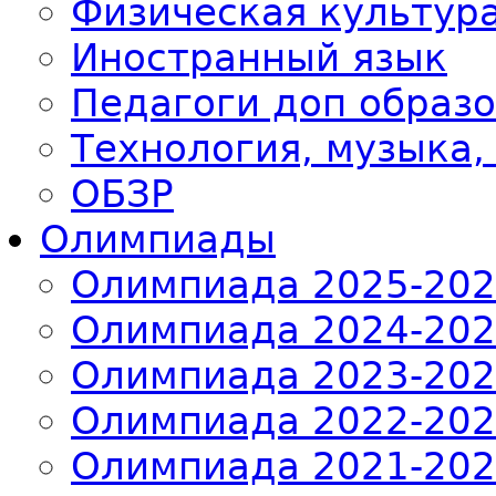
Физическая культур
Иностранный язык
Педагоги доп образ
Технология, музыка,
ОБЗР
Олимпиады
Олимпиада 2025-20
Олимпиада 2024-20
Олимпиада 2023-20
Олимпиада 2022-20
Олимпиада 2021-20