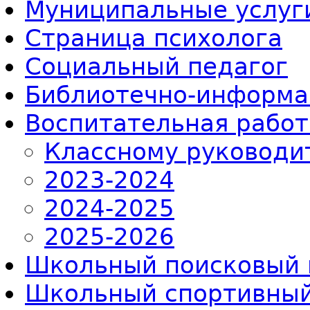
Муниципальные услуг
Страница психолога
Социальный педагог
Библиотечно-информа
Воспитательная работ
Классному руководи
2023-2024
2024-2025
2025-2026
Школьный поисковый 
Школьный спортивный