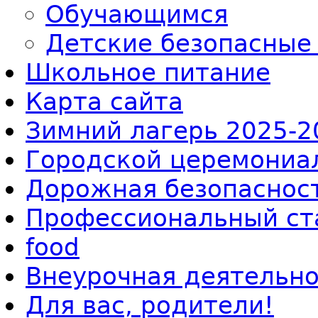
Обучающимся
Детские безопасные
Школьное питание
Карта сайта
Зимний лагерь 2025-2
Городской церемониал
Дорожная безопаснос
Профессиональный ст
food
Внеурочная деятельно
Для вас, родители!