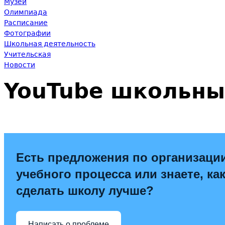
Музей
Олимпиада
Расписание
Фотографии
Школьная деятельность
Учительская
Новости
YouTube школьны
Есть предложения по организаци
учебного процесса или знаете, ка
сделать школу лучше?
Написать о проблеме