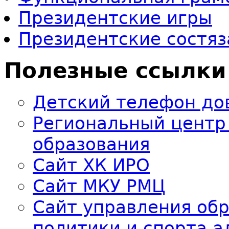
Президентские игры
Президентские состяз
Полезные ссылки
Детский телефон до
Региональный центр
образования
Сайт ХК ИРО
Сайт МКУ РМЦ
Сайт управления об
политики и спорта 