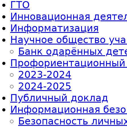
ГТО
Инновационная деяте
Информатизация
Научное общество уч
Банк одарённых дет
Профориентационный
2023-2024
2024-2025
Публичный доклад
Информационная безо
Безопасность личны