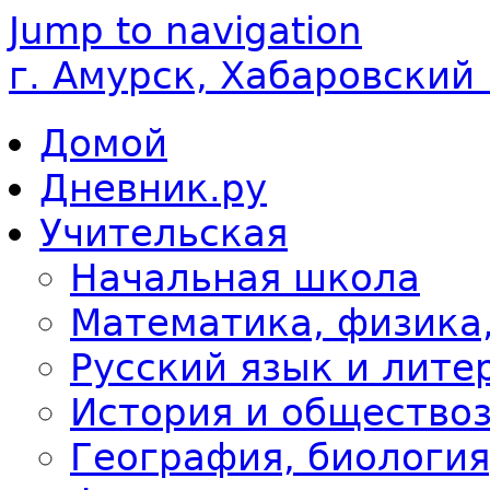
Jump to navigation
г. Амурск, Хабаровский
Домой
Дневник.ру
Учительская
Начальная школа
Математика, физика
Русский язык и лите
История и общество
География, биология