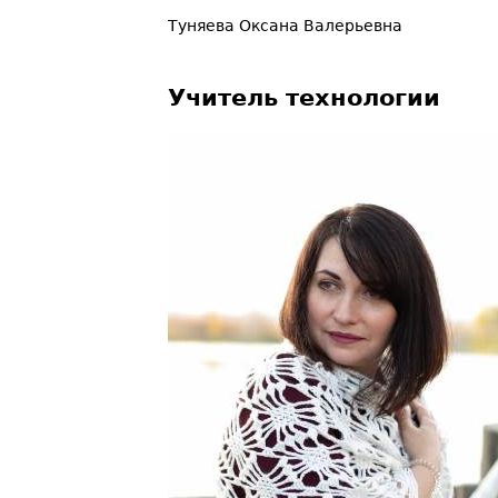
Туняева Оксана Валерьевна
Учитель технологии