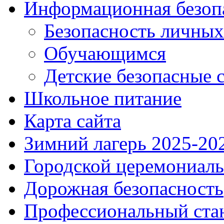
Информационная безоп
Безопасность личны
Обучающимся
Детские безопасные 
Школьное питание
Карта сайта
Зимний лагерь 2025-20
Городской церемониаль
Дорожная безопасность
Профессиональный ста