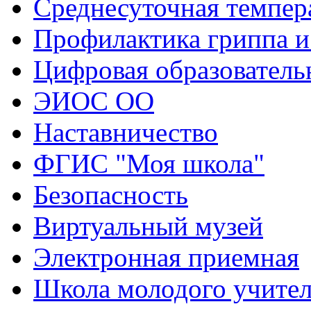
Среднесуточная темпер
Профилактика гриппа 
Цифровая образователь
ЭИОС ОО
Наставничество
ФГИС "Моя школа"
Безопасность
Виртуальный музей
Электронная приемная
Школа молодого учите