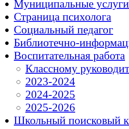
Муниципальные услуги
Страница психолога
Социальный педагог
Библиотечно-информац
Воспитательная работа
Классному руководи
2023-2024
2024-2025
2025-2026
Школьный поисковый к