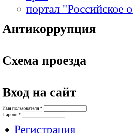
портал "Российское 
Антикоррупция
Схема проезда
Вход на сайт
Имя пользователя
*
Пароль
*
Регистрация