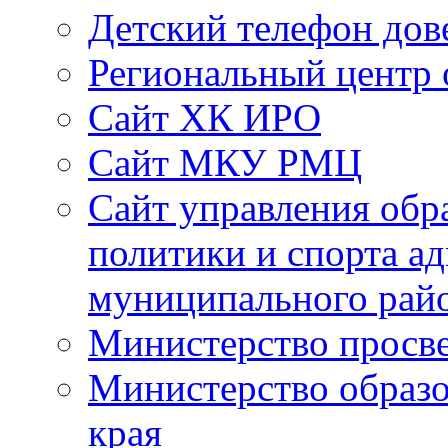
Детский телефон дов
Региональный центр 
Сайт ХК ИРО
Сайт МКУ РМЦ
Сайт управления обр
политики и спорта а
муниципального рай
Министерство просв
Министерство образо
края