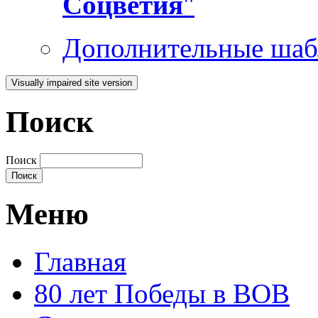
Соцветия
"
Дополнительные шаб
Поиск
Поиск
Меню
Главная
80 лет Победы в ВОВ