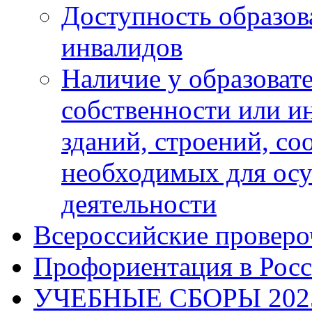
Доступность образов
инвалидов
Наличие у образоват
собственности или и
зданий, строений, с
необходимых для осу
деятельности
Всероссийские проверо
Профориентация в Рос
УЧЕБНЫЕ СБОРЫ 202