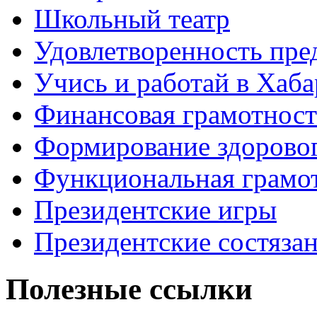
Школьный театр
Удовлетворенность пре
Учись и работай в Хаба
Финансовая грамотност
Формирование здоровог
Функциональная грамо
Президентские игры
Президентские состяза
Полезные ссылки