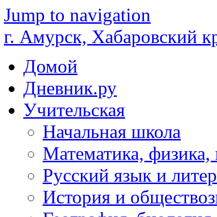
Jump to navigation
г. Амурск, Хабаровский к
Домой
Дневник.ру
Учительская
Начальная школа
Математика, физика,
Русский язык и литер
История и обществоз