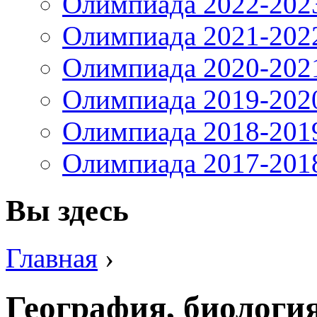
Олимпиада 2022-202
Олимпиада 2021-202
Олимпиада 2020-202
Олимпиада 2019-202
Олимпиада 2018-201
Олимпиада 2017-201
Вы здесь
Главная
›
География, биологи