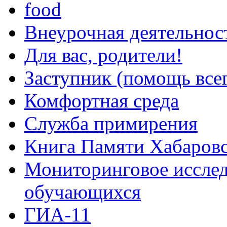
food
Внеурочная деятельнос
Для вас, родители!
Заступник (помощь все
Комфортная среда
Служба примирения
Книга Памяти Хабаровс
Мониторинговое исслед
обучающихся
ГИА-11