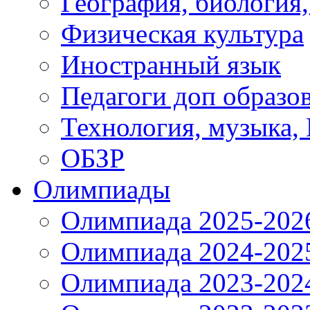
География, биология
Физическая культура
Иностранный язык
Педагоги доп образо
Технология, музыка,
ОБЗР
Олимпиады
Олимпиада 2025-202
Олимпиада 2024-202
Олимпиада 2023-202