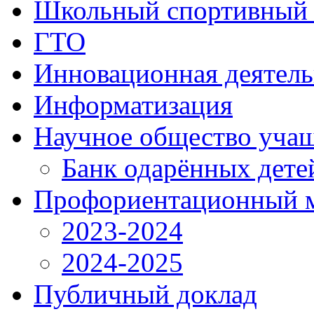
Школьный спортивный 
ГТО
Инновационная деятель
Информатизация
Научное общество уча
Банк одарённых дете
Профориентационный 
2023-2024
2024-2025
Публичный доклад