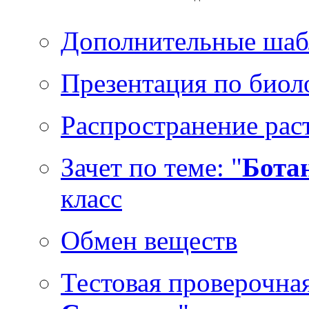
Дополнительные шаб
Презентация по биол
Распространение рас
Зачет по теме: "
Ботан
класс
Обмен веществ
Тестовая проверочная