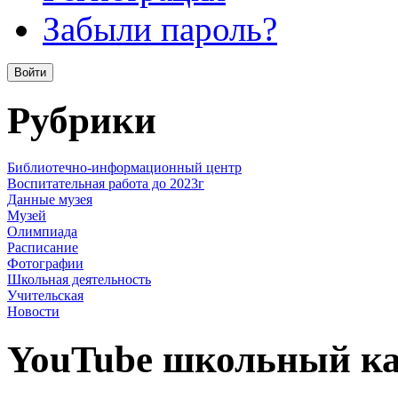
Забыли пароль?
Рубрики
Библиотечно-информационный центр
Воспитательная работа до 2023г
Данные музея
Музей
Олимпиада
Расписание
Фотографии
Школьная деятельность
Учительская
Новости
YouTube школьный к