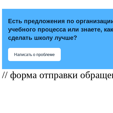
Есть предложения по организаци
учебного процесса или знаете, ка
сделать школу лучше?
Написать о проблеме
// форма отправки обраще