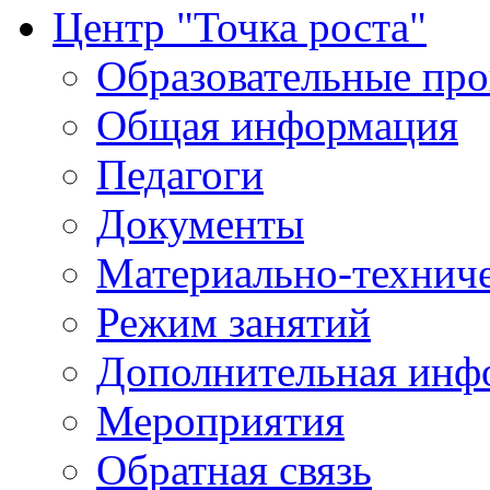
Центр "Точка роста"
Образовательные пр
Общая информация
Педагоги
Документы
Материально-техниче
Режим занятий
Дополнительная инф
Мероприятия
Обратная связь