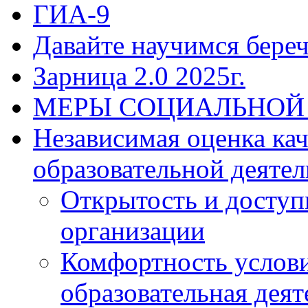
ГИА-9
Давайте научимся береч
Зарница 2.0 2025г.
МЕРЫ СОЦИАЛЬНОЙ
Независимая оценка ка
образовательной деятел
Открытость и доступ
организации
Комфортность услови
образовательная деят