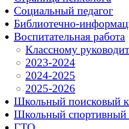
Социальный педагог
Библиотечно-информац
Воспитательная работа
Классному руководи
2023-2024
2024-2025
2025-2026
Школьный поисковый к
Школьный спортивный 
ГТО