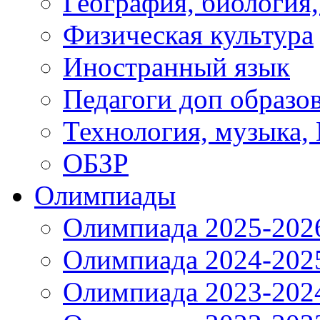
География, биология
Физическая культура
Иностранный язык
Педагоги доп образо
Технология, музыка,
ОБЗР
Олимпиады
Олимпиада 2025-202
Олимпиада 2024-202
Олимпиада 2023-202