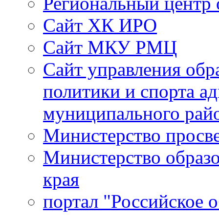
Региональный центр 
Сайт ХК ИРО
Сайт МКУ РМЦ
Сайт управления обр
политики и спорта а
муниципального рай
Министерство просв
Министерство образо
края
портал "Российское 