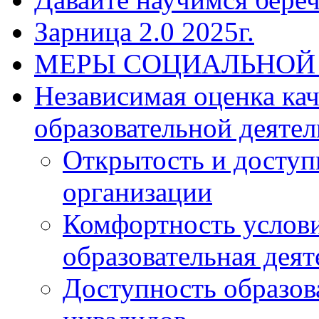
Зарница 2.0 2025г.
МЕРЫ СОЦИАЛЬНОЙ
Независимая оценка ка
образовательной деятел
Открытость и доступ
организации
Комфортность услови
образовательная деят
Доступность образов