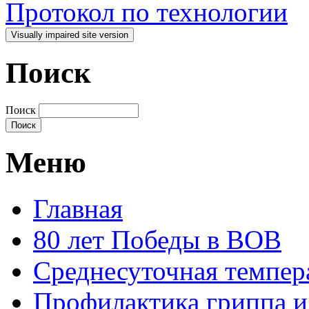
Протокол по технологии
Поиск
Поиск
Меню
Главная
80 лет Победы в ВОВ
Среднесуточная темпер
Профилактика гриппа 