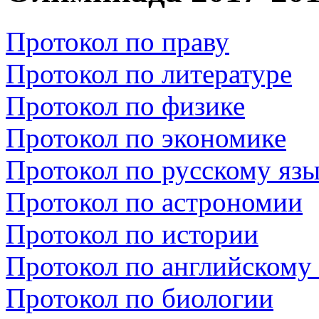
Протокол по праву
Протокол по литературе
Протокол по физике
Протокол по экономике
Протокол по русскому яз
Протокол по астрономии
Протокол по истории
Протокол по английскому
Протокол по биологии