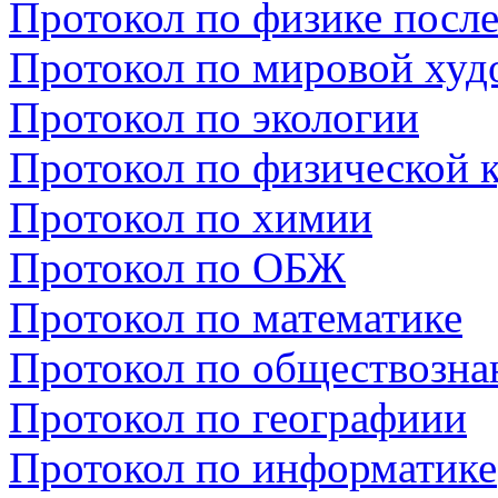
Протокол по физике посл
Протокол по мировой худ
Протокол по экологии
Протокол по физической 
Протокол по химии
Протокол по ОБЖ
Протокол по математике
Протокол по обществозн
Протокол по географиии
Протокол по информатике