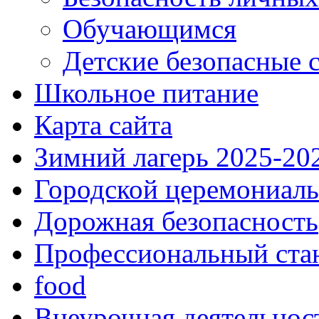
Обучающимся
Детские безопасные 
Школьное питание
Карта сайта
Зимний лагерь 2025-20
Городской церемониаль
Дорожная безопасность
Профессиональный ста
food
Внеурочная деятельнос