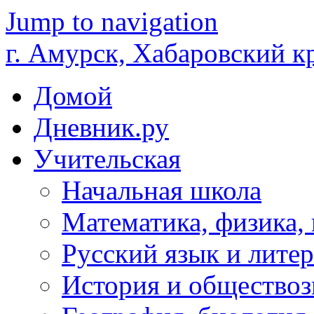
Jump to navigation
г. Амурск, Хабаровский к
Домой
Дневник.ру
Учительская
Начальная школа
Математика, физика,
Русский язык и литер
История и обществоз