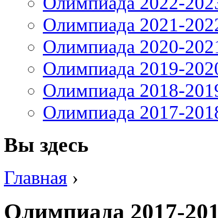
Олимпиада 2022-202
Олимпиада 2021-202
Олимпиада 2020-202
Олимпиада 2019-202
Олимпиада 2018-201
Олимпиада 2017-201
Вы здесь
Главная
›
Олимпиада 2017-20