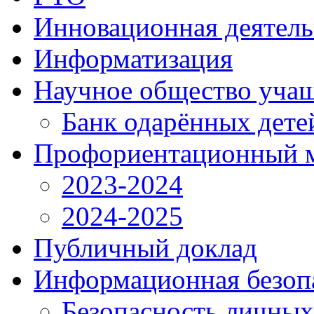
Инновационная деятель
Информатизация
Научное общество уча
Банк одарённых дете
Профориентационный 
2023-2024
2024-2025
Публичный доклад
Информационная безоп
Безопасность личны