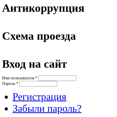
Антикоррупция
Схема проезда
Вход на сайт
Имя пользователя
*
Пароль
*
Регистрация
Забыли пароль?