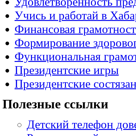
Удовлетворенность пре
Учись и работай в Хаба
Финансовая грамотност
Формирование здоровог
Функциональная грамо
Президентские игры
Президентские состяза
Полезные ссылки
Детский телефон дов