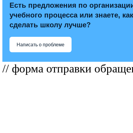
Есть предложения по организаци
учебного процесса или знаете, ка
сделать школу лучше?
Написать о проблеме
// форма отправки обраще