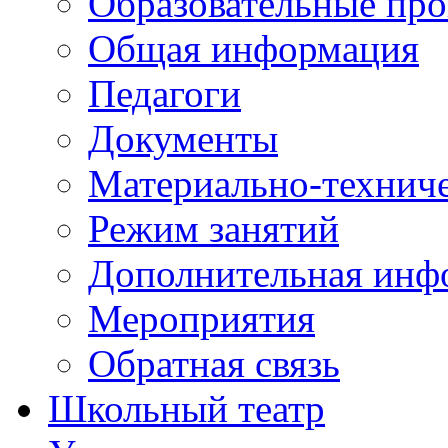
Образовательные пр
Общая информация
Педагоги
Документы
Материально-техниче
Режим занятий
Дополнительная инф
Мероприятия
Обратная связь
Школьный театр