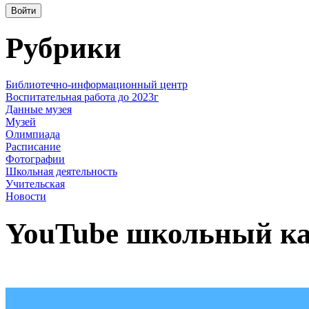
Рубрики
Библиотечно-информационный центр
Воспитательная работа до 2023г
Данные музея
Музей
Олимпиада
Расписание
Фотографии
Школьная деятельность
Учительская
Новости
YouTube школьный к